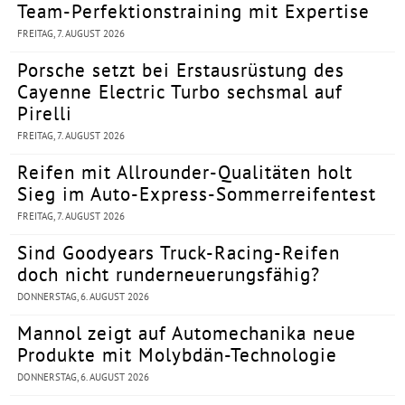
Team-Perfektionstraining mit Expertise
FREITAG, 7. AUGUST 2026
Porsche setzt bei Erstausrüstung des
Cayenne Electric Turbo sechsmal auf
Pirelli
FREITAG, 7. AUGUST 2026
Reifen mit Allrounder-Qualitäten holt
Sieg im Auto-Express-Sommerreifentest
FREITAG, 7. AUGUST 2026
Sind Goodyears Truck-Racing-Reifen
doch nicht runderneuerungsfähig?
DONNERSTAG, 6. AUGUST 2026
Mannol zeigt auf Automechanika neue
Produkte mit Molybdän-Technologie
DONNERSTAG, 6. AUGUST 2026