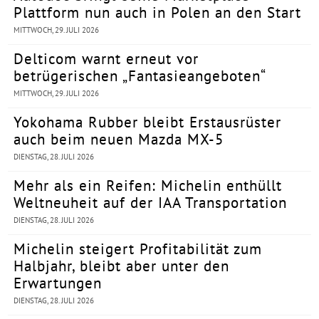
Plattform nun auch in Polen an den Start
MITTWOCH, 29. JULI 2026
Delticom warnt erneut vor
betrügerischen „Fantasieangeboten“
MITTWOCH, 29. JULI 2026
Yokohama Rubber bleibt Erstausrüster
auch beim neuen Mazda MX-5
DIENSTAG, 28. JULI 2026
Mehr als ein Reifen: Michelin enthüllt
Weltneuheit auf der IAA Transportation
DIENSTAG, 28. JULI 2026
Michelin steigert Profitabilität zum
Halbjahr, bleibt aber unter den
Erwartungen
DIENSTAG, 28. JULI 2026