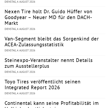
DIENSTAG, 4. AUGUST 2026
Nexen Tire holt Dr. Guido Hüffer von
Goodyear – Neuer MD für den DACH-
Markt
DIENSTAG, 4. AUGUST 2026
Van-Segment bleibt das Sorgenkind der
ACEA-Zulassungsstatistik
DIENSTAG, 4. AUGUST 2026
Steinexpo-Veranstalter nennt Details
zum Ausstellerplus
DIENSTAG, 4. AUGUST 2026
Toyo Tires veröffentlicht seinen
Integrated Report 2026
DIENSTAG, 4. AUGUST 2026
Continental kann seine Profitabilität im