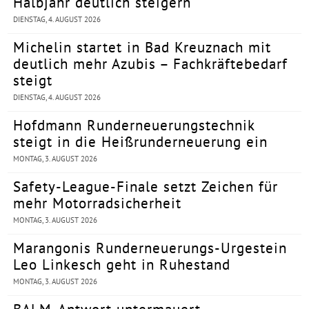
Halbjahr deutlich steigern
DIENSTAG, 4. AUGUST 2026
Michelin startet in Bad Kreuznach mit
deutlich mehr Azubis – Fachkräftebedarf
steigt
DIENSTAG, 4. AUGUST 2026
Hofdmann Runderneuerungstechnik
steigt in die Heißrunderneuerung ein
MONTAG, 3. AUGUST 2026
Safety-League-Finale setzt Zeichen für
mehr Motorradsicherheit
MONTAG, 3. AUGUST 2026
Marangonis Runderneuerungs-Urgestein
Leo Linkesch geht in Ruhestand
MONTAG, 3. AUGUST 2026