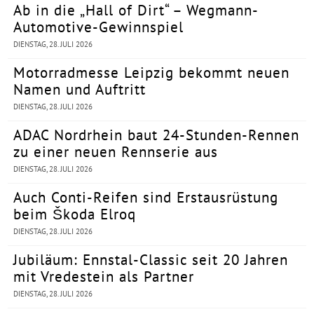
Ab in die „Hall of Dirt“ – Wegmann-
Automotive-Gewinnspiel
DIENSTAG, 28. JULI 2026
Motorradmesse Leipzig bekommt neuen
Namen und Auftritt
DIENSTAG, 28. JULI 2026
ADAC Nordrhein baut 24-Stunden-Rennen
zu einer neuen Rennserie aus
DIENSTAG, 28. JULI 2026
Auch Conti-Reifen sind Erstausrüstung
beim Škoda Elroq
DIENSTAG, 28. JULI 2026
Jubiläum: Ennstal-Classic seit 20 Jahren
mit Vredestein als Partner
DIENSTAG, 28. JULI 2026