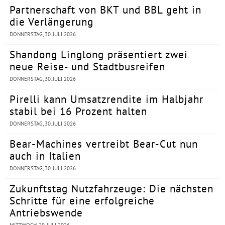
Partnerschaft von BKT und BBL geht in
die Verlängerung
DONNERSTAG, 30. JULI 2026
Shandong Linglong präsentiert zwei
neue Reise- und Stadtbusreifen
DONNERSTAG, 30. JULI 2026
Pirelli kann Umsatzrendite im Halbjahr
stabil bei 16 Prozent halten
DONNERSTAG, 30. JULI 2026
Bear-Machines vertreibt Bear-Cut nun
auch in Italien
DONNERSTAG, 30. JULI 2026
Zukunftstag Nutzfahrzeuge: Die nächsten
Schritte für eine erfolgreiche
Antriebswende