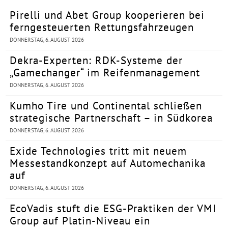
Pirelli und Abet Group kooperieren bei
ferngesteuerten Rettungsfahrzeugen
DONNERSTAG, 6. AUGUST 2026
Dekra-Experten: RDK-Systeme der
„Gamechanger“ im Reifenmanagement
DONNERSTAG, 6. AUGUST 2026
Kumho Tire und Continental schließen
strategische Partnerschaft – in Südkorea
DONNERSTAG, 6. AUGUST 2026
Exide Technologies tritt mit neuem
Messestandkonzept auf Automechanika
auf
DONNERSTAG, 6. AUGUST 2026
EcoVadis stuft die ESG-Praktiken der VMI
Group auf Platin-Niveau ein