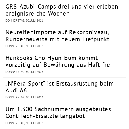
GRS-Azubi-Camps drei und vier erleben
ereignisreiche Wochen
DONNERSTAG, 30. JULI 2026
Neureifenimporte auf Rekordniveau,
Runderneuerte mit neuem Tiefpunkt
DONNERSTAG, 30. JULI 2026
Hankooks Cho Hyun-Bum kommt
vorzeitig auf Bewährung aus Haft frei
DONNERSTAG, 30. JULI 2026
„N’Fera Sport“ ist Erstausrüstung beim
Audi A6
DONNERSTAG, 30. JULI 2026
Um 1.300 Sachnummern ausgebautes
ContiTech-Ersatzteilangebot
DONNERSTAG, 30. JULI 2026