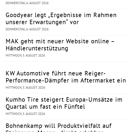
DONNERSTAG, 6. AUGUST 2026
Goodyear legt „Ergebnisse im Rahmen
unserer Erwartungen“ vor
DONNERSTAG, 6. AUGUST 2026
MAK geht mit neuer Website online –
Händlerunterstützung
MITTWOCH, 5. AUGUST 2026
KW Automotive führt neue Reiger-
Performance-Dämpfer im Aftermarket ein
MITTWOCH, 5. AUGUST 2026
Kumho Tire steigert Europa-Umsätze im
Quartal um fast ein Fünftel
MITTWOCH, 5. AUGUST 2026
Bohnenkamp will Produktvielfalt auf