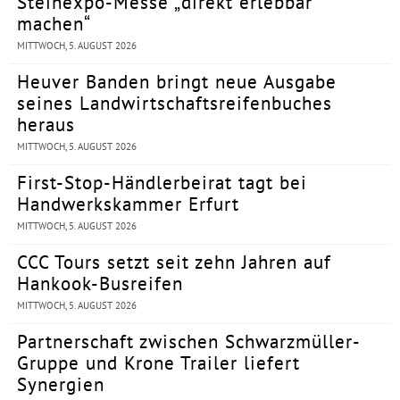
Steinexpo-Messe „direkt erlebbar
machen“
MITTWOCH, 5. AUGUST 2026
Heuver Banden bringt neue Ausgabe
seines Landwirtschaftsreifenbuches
heraus
MITTWOCH, 5. AUGUST 2026
First-Stop-Händlerbeirat tagt bei
Handwerkskammer Erfurt
MITTWOCH, 5. AUGUST 2026
CCC Tours setzt seit zehn Jahren auf
Hankook-Busreifen
MITTWOCH, 5. AUGUST 2026
Partnerschaft zwischen Schwarzmüller-
Gruppe und Krone Trailer liefert
Synergien