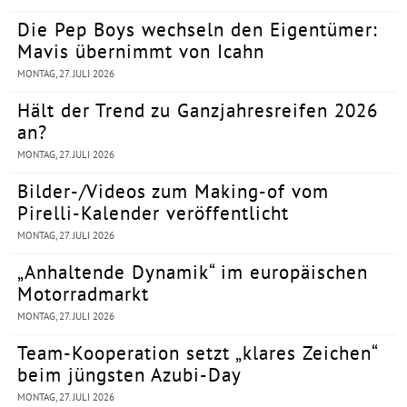
Die Pep Boys wechseln den Eigentümer:
Mavis übernimmt von Icahn
MONTAG, 27. JULI 2026
Hält der Trend zu Ganzjahresreifen 2026
an?
MONTAG, 27. JULI 2026
Bilder-/Videos zum Making-of vom
Pirelli-Kalender veröffentlicht
MONTAG, 27. JULI 2026
„Anhaltende Dynamik“ im europäischen
Motorradmarkt
MONTAG, 27. JULI 2026
Team-Kooperation setzt „klares Zeichen“
beim jüngsten Azubi-Day
MONTAG, 27. JULI 2026