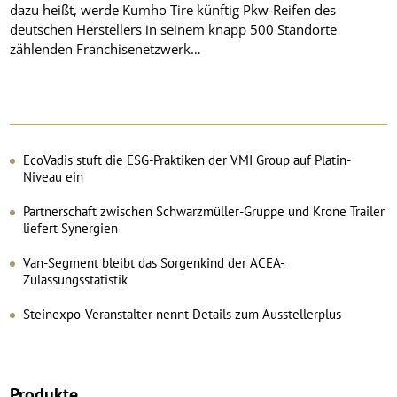
dazu heißt, werde Kumho Tire künftig Pkw-Reifen des
deutschen Herstellers in seinem knapp 500 Standorte
zählenden Franchisenetzwerk…
EcoVadis stuft die ESG-Praktiken der VMI Group auf Platin-
Niveau ein
Partnerschaft zwischen Schwarzmüller-Gruppe und Krone Trailer
liefert Synergien
Van-Segment bleibt das Sorgenkind der ACEA-
Zulassungsstatistik
Steinexpo-Veranstalter nennt Details zum Ausstellerplus
Produkte