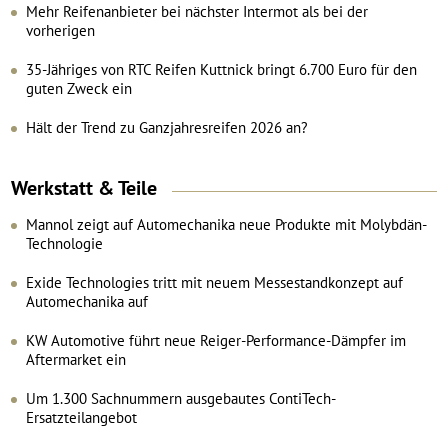
Mehr Reifenanbieter bei nächster Intermot als bei der
vorherigen
35-Jähriges von RTC Reifen Kuttnick bringt 6.700 Euro für den
guten Zweck ein
Hält der Trend zu Ganzjahresreifen 2026 an?
Werkstatt
&
Teile
Mannol zeigt auf Automechanika neue Produkte mit Molybdän-
Technologie
Exide Technologies tritt mit neuem Messestandkonzept auf
Automechanika auf
KW Automotive führt neue Reiger-Performance-Dämpfer im
Aftermarket ein
Um 1.300 Sachnummern ausgebautes ContiTech-
Ersatzteilangebot