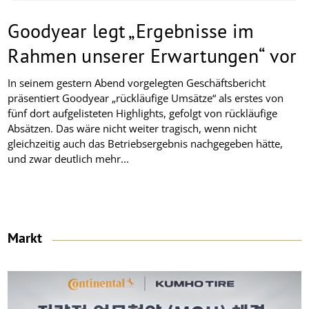
Goodyear legt „Ergebnisse im
Rahmen unserer Erwartungen“ vor
In seinem gestern Abend vorgelegten Geschäftsbericht
präsentiert Goodyear „rückläufige Umsätze“ als erstes von
fünf dort aufgelisteten Highlights, gefolgt von rückläufige
Absätzen. Das wäre nicht weiter tragisch, wenn nicht
gleichzeitig auch das Betriebsergebnis nachgegeben hätte,
und zwar deutlich mehr...
Markt