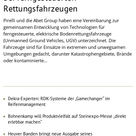
Rettungsfahrzeugen
Pirelli und die Abet Group haben eine Vereinbarung zur
gemeinsamen Entwicklung von Technologien für
ferngesteuerte, elektrische Bodenrettungsfahrzeuge
(Unmanned Ground Vehicles, UGV) unterzeichnet. Die
Fahrzeuge sind für Einsätze in extremen und unwegsamen
Umgebungen gedacht, darunter Katastrophengebiete, Brände
oder kontaminierte...
Dekra-Experten: RDK-Systeme der „Gamechanger“ im
Reifenmanagement
Bohnenkamp will Produktvielfalt auf Steinexpo-Messe „direkt
erlebbar machen“
Heuver Banden bringt neue Ausgabe seines