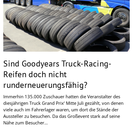
Sind Goodyears Truck-Racing-
Reifen doch nicht
runderneuerungsfähig?
Immerhin 135.000 Zuschauer hatten die Veranstalter des
diesjährigen Truck Grand Prix‘ Mitte Juli gezählt, von denen
viele auch im Fahrerlager waren, um dort die Stände der
Aussteller zu besuchen. Da das Großevent stark auf seine
Nähe zum Besucher...