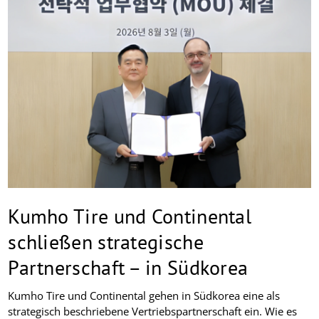
Kumho Tire und Continental
schließen strategische
Partnerschaft – in Südkorea
Kumho Tire und Continental gehen in Südkorea eine als
strategisch beschriebene Vertriebspartnerschaft ein. Wie es