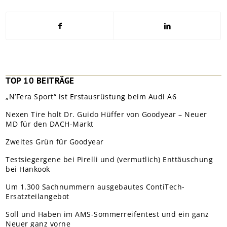
TOP 10 BEITRÄGE
„N’Fera Sport“ ist Erstausrüstung beim Audi A6
Nexen Tire holt Dr. Guido Hüffer von Goodyear – Neuer
MD für den DACH-Markt
Zweites Grün für Goodyear
Testsiegergene bei Pirelli und (vermutlich) Enttäuschung
bei Hankook
Um 1.300 Sachnummern ausgebautes ContiTech-
Ersatzteilangebot
Soll und Haben im AMS-Sommerreifentest und ein ganz
Neuer ganz vorne