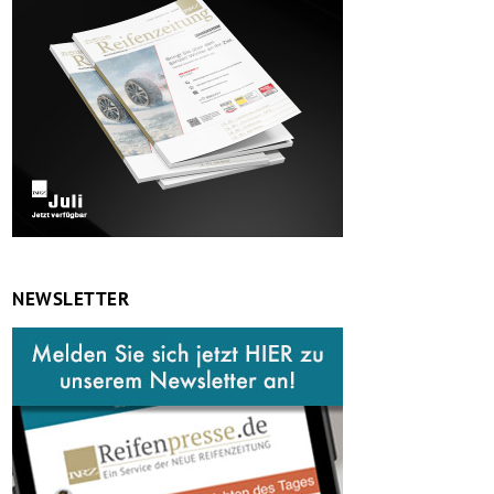
NEWSLETTER