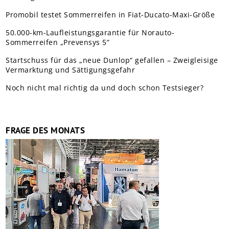
Promobil testet Sommerreifen in Fiat-Ducato-Maxi-Größe
50.000-km-Laufleistungsgarantie für Norauto-
Sommerreifen „Prevensys 5”
Startschuss für das „neue Dunlop“ gefallen – Zweigleisige
Vermarktung und Sättigungsgefahr
Noch nicht mal richtig da und doch schon Testsieger?
FRAGE DES MONATS