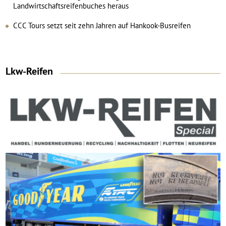
Landwirtschaftsreifenbuches heraus
CCC Tours setzt seit zehn Jahren auf Hankook-Busreifen
Lkw-Reifen