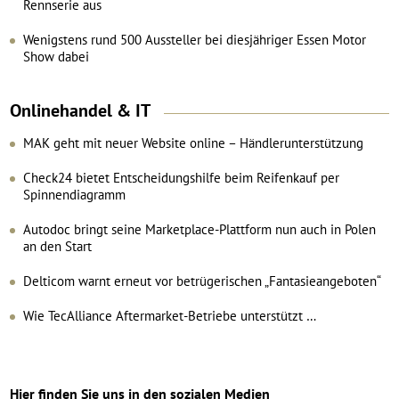
Rennserie aus
Wenigstens rund 500 Aussteller bei diesjähriger Essen Motor
Show dabei
Onlinehandel
&
IT
MAK geht mit neuer Website online – Händlerunterstützung
Check24 bietet Entscheidungshilfe beim Reifenkauf per
Spinnendiagramm
Autodoc bringt seine Marketplace-Plattform nun auch in Polen
an den Start
Delticom warnt erneut vor betrügerischen „Fantasieangeboten“
Wie TecAlliance Aftermarket-Betriebe unterstützt …
Hier finden Sie uns in den sozialen Medien