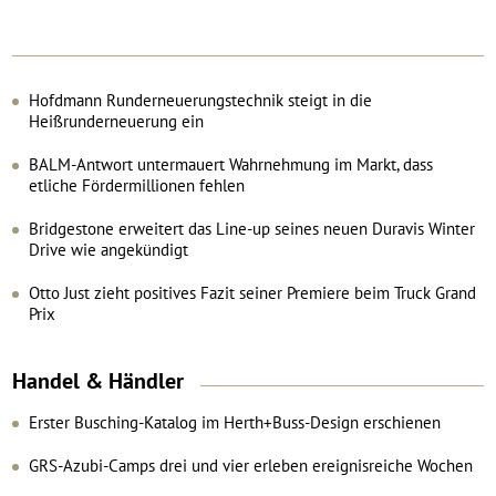
Hofdmann Runderneuerungstechnik steigt in die
Heißrunderneuerung ein
BALM-Antwort untermauert Wahrnehmung im Markt, dass
etliche Fördermillionen fehlen
Bridgestone erweitert das Line-up seines neuen Duravis Winter
Drive wie angekündigt
Otto Just zieht positives Fazit seiner Premiere beim Truck Grand
Prix
Handel
&
Händler
Erster Busching-Katalog im Herth+Buss-Design erschienen
GRS-Azubi-Camps drei und vier erleben ereignisreiche Wochen