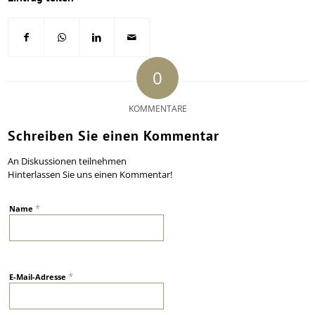
0
KOMMENTARE
Schreiben Sie einen Kommentar
An Diskussionen teilnehmen
Hinterlassen Sie uns einen Kommentar!
*
Name
*
E-Mail-Adresse