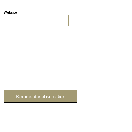
Website