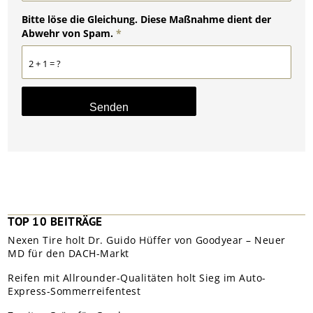
Bitte löse die Gleichung. Diese Maßnahme dient der
Abwehr von Spam.
*
2 + 1 = ?
TOP 10 BEITRÄGE
Nexen Tire holt Dr. Guido Hüffer von Goodyear – Neuer
MD für den DACH-Markt
Reifen mit Allrounder-Qualitäten holt Sieg im Auto-
Express-Sommerreifentest