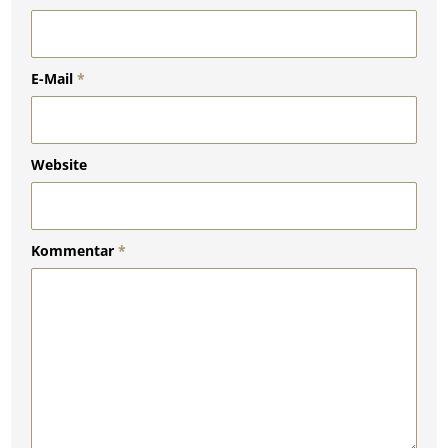
E-Mail
*
Website
Kommentar
*