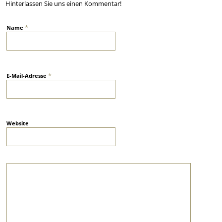
Hinterlassen Sie uns einen Kommentar!
*
Name
*
E-Mail-Adresse
Website