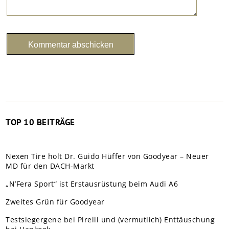
TOP 10 BEITRÄGE
Nexen Tire holt Dr. Guido Hüffer von Goodyear – Neuer
MD für den DACH-Markt
„N’Fera Sport“ ist Erstausrüstung beim Audi A6
Zweites Grün für Goodyear
Testsiegergene bei Pirelli und (vermutlich) Enttäuschung