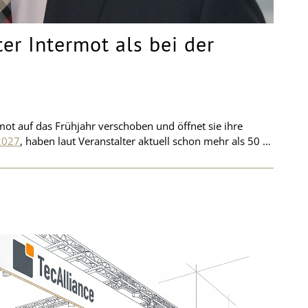
er Intermot als bei der
ot auf das Frühjahr verschoben und öffnet sie ihre
2027
, haben laut Veranstalter aktuell schon mehr als 50 …