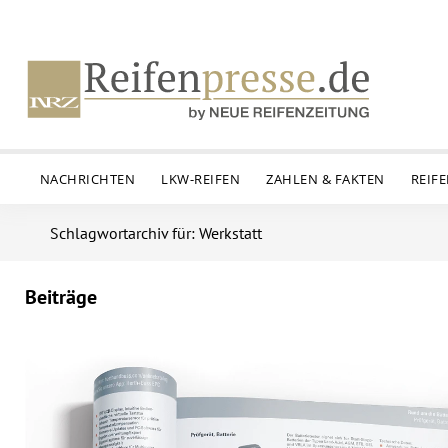
NACHRICHTEN
LKW-REIFEN
ZAHLEN & FAKTEN
REIF
Schlagwortarchiv für: Werkstatt
Beiträge