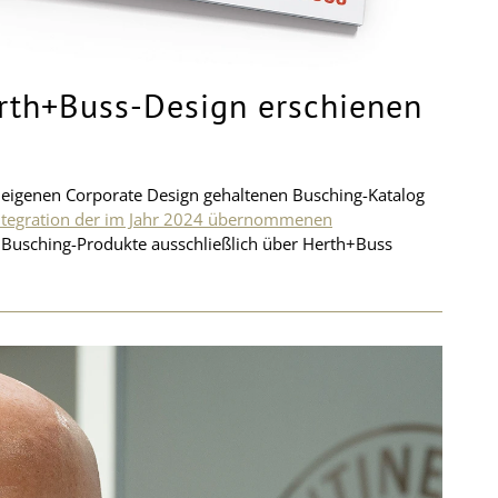
erth+Buss-Design erschienen
 eigenen Corporate Design gehaltenen Busching-Katalog
ntegration der im Jahr 2024 übernommenen
 Busching-Produkte ausschließlich über Herth+Buss