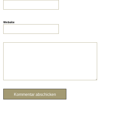
Website