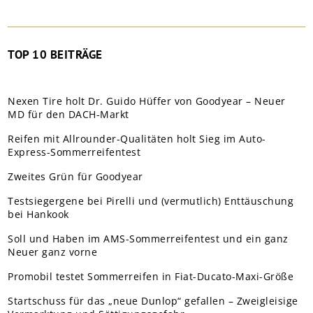
TOP 10 BEITRÄGE
Nexen Tire holt Dr. Guido Hüffer von Goodyear – Neuer
MD für den DACH-Markt
Reifen mit Allrounder-Qualitäten holt Sieg im Auto-
Express-Sommerreifentest
Zweites Grün für Goodyear
Testsiegergene bei Pirelli und (vermutlich) Enttäuschung
bei Hankook
Soll und Haben im AMS-Sommerreifentest und ein ganz
Neuer ganz vorne
Promobil testet Sommerreifen in Fiat-Ducato-Maxi-Größe
Startschuss für das „neue Dunlop“ gefallen – Zweigleisige