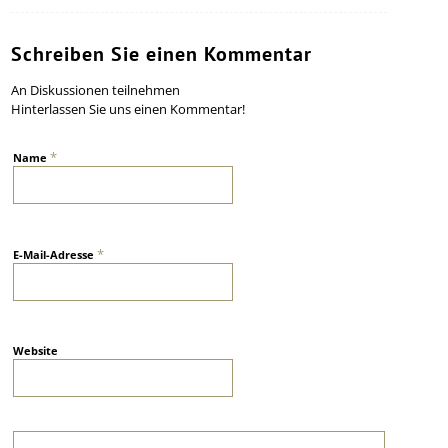
Schreiben Sie einen Kommentar
An Diskussionen teilnehmen
Hinterlassen Sie uns einen Kommentar!
*
Name
*
E-Mail-Adresse
Website