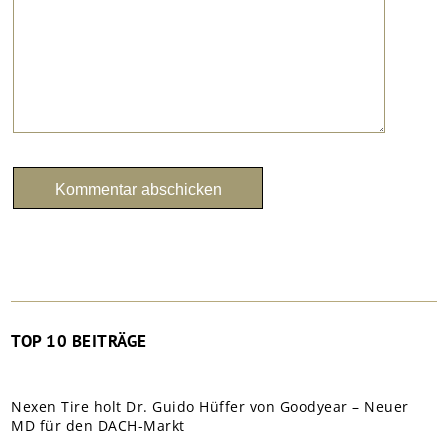
TOP 10 BEITRÄGE
Nexen Tire holt Dr. Guido Hüffer von Goodyear – Neuer
MD für den DACH-Markt