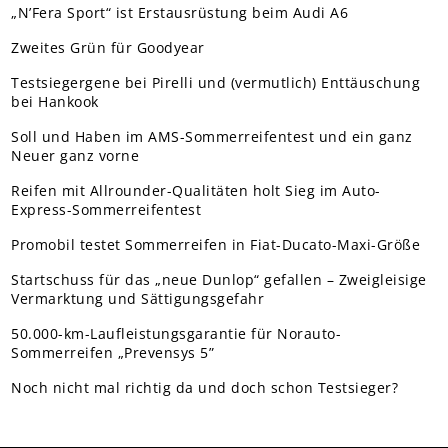
„N’Fera Sport“ ist Erstausrüstung beim Audi A6
Zweites Grün für Goodyear
Testsiegergene bei Pirelli und (vermutlich) Enttäuschung
bei Hankook
Soll und Haben im AMS-Sommerreifentest und ein ganz
Neuer ganz vorne
Reifen mit Allrounder-Qualitäten holt Sieg im Auto-
Express-Sommerreifentest
Promobil testet Sommerreifen in Fiat-Ducato-Maxi-Größe
Startschuss für das „neue Dunlop“ gefallen – Zweigleisige
Vermarktung und Sättigungsgefahr
50.000-km-Laufleistungsgarantie für Norauto-
Sommerreifen „Prevensys 5”
Noch nicht mal richtig da und doch schon Testsieger?