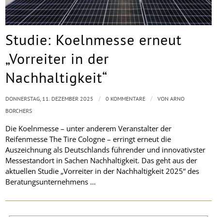
Studie: Koelnmesse erneut
„Vorreiter in der
Nachhaltigkeit“
/
/
DONNERSTAG, 11. DEZEMBER 2025
0 KOMMENTARE
VON
ARNO
BORCHERS
Die Koelnmesse – unter anderem Veranstalter der
Reifenmesse The Tire Cologne – erringt erneut die
Auszeichnung als Deutschlands führender und innovativster
Messestandort in Sachen Nachhaltigkeit. Das geht aus der
aktuellen Studie „Vorreiter in der Nachhaltigkeit 2025“ des
Beratungsunternehmens …