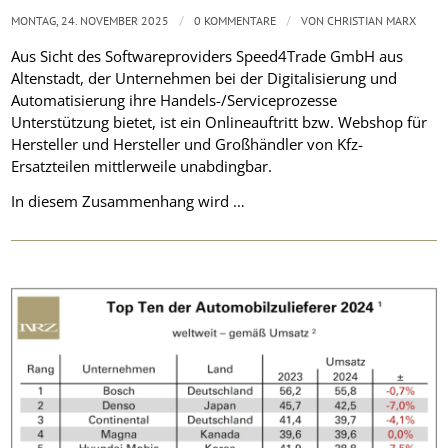
/
/
MONTAG, 24. NOVEMBER 2025
0 KOMMENTARE
VON
CHRISTIAN MARX
Aus Sicht des Softwareproviders Speed4Trade GmbH aus
Altenstadt, der Unternehmen bei der Digitalisierung und
Automatisierung ihre Handels-/Serviceprozesse
Unterstützung bietet, ist ein Onlineauftritt bzw. Webshop für
Hersteller und Hersteller und Großhändler von Kfz-
Ersatzteilen mittlerweile unabdingbar.
In diesem Zusammenhang wird …