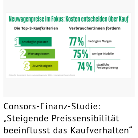
Consors-Finanz-Studie:
„Steigende Preissensibilität
beeinflusst das Kaufverhalten“