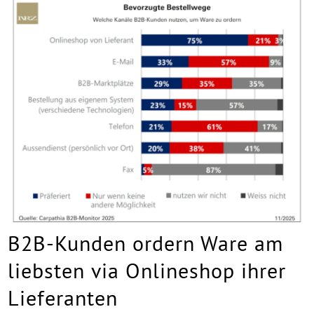
B2B-Kunden ordern Ware am
liebsten via Onlineshop ihrer
Lieferanten