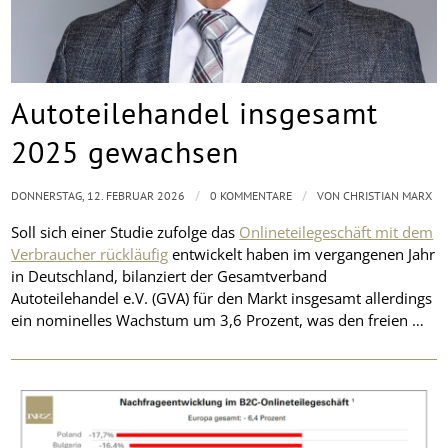
Autoteilehandel insgesamt
2025 gewachsen
/
/
DONNERSTAG, 12. FEBRUAR 2026
0 KOMMENTARE
VON
CHRISTIAN MARX
Soll sich einer Studie zufolge das
Onlineteilegeschäft mit dem
Verbraucher rückläufig
entwickelt haben im vergangenen Jahr
in Deutschland, bilanziert der Gesamtverband
Autoteilehandel e.V. (GVA) für den Markt insgesamt allerdings
ein nominelles Wachstum um 3,6 Prozent, was den freien …