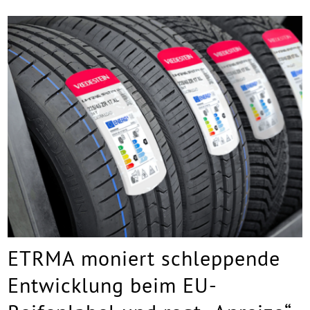
ETRMA moniert schleppende
Entwicklung beim EU-