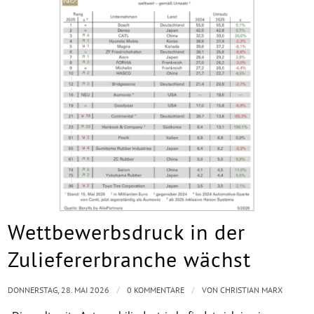
Wettbewerbsdruck in der
Zuliefererbranche wächst
/
/
DONNERSTAG, 28. MAI 2026
0 KOMMENTARE
VON
CHRISTIAN MARX