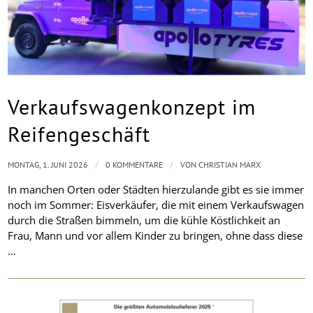
Verkaufswagenkonzept im
Reifengeschäft
/
/
MONTAG, 1. JUNI 2026
0 KOMMENTARE
VON
CHRISTIAN MARX
In manchen Orten oder Städten hierzulande gibt es sie immer
noch im Sommer: Eisverkäufer, die mit einem Verkaufswagen
durch die Straßen bimmeln, um die kühle Köstlichkeit an
Frau, Mann und vor allem Kinder zu bringen, ohne dass diese
…