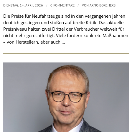
/
/
DIENSTAG, 14. APRIL 2026
0 KOMMENTARE
VON
ARNO BORCHERS
Die Preise für Neufahrzeuge sind in den vergangenen Jahren
deutlich gestiegen und stoßen auf breite Kritik. Das aktuelle
Preisniveau halten zwei Drittel der Verbraucher weltweit für
nicht mehr gerechtfertigt. Viele fordern konkrete Maßnahmen
– von Herstellern, aber auch …