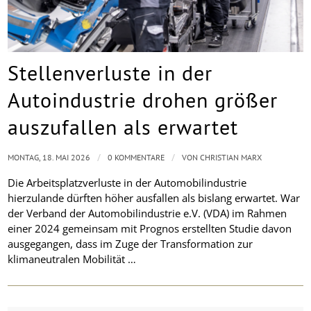
Stellenverluste in der
Autoindustrie drohen größer
auszufallen als erwartet
/
/
MONTAG, 18. MAI 2026
0 KOMMENTARE
VON
CHRISTIAN MARX
Die Arbeitsplatzverluste in der Automobilindustrie
hierzulande dürften höher ausfallen als bislang erwartet. War
der Verband der Automobilindustrie e.V. (VDA) im Rahmen
einer 2024 gemeinsam mit Prognos erstellten Studie davon
ausgegangen, dass im Zuge der Transformation zur
klimaneutralen Mobilität …