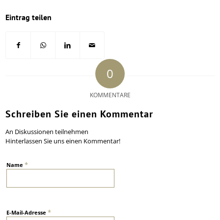
Eintrag teilen
0
KOMMENTARE
Schreiben Sie einen Kommentar
An Diskussionen teilnehmen
Hinterlassen Sie uns einen Kommentar!
*
Name
*
E-Mail-Adresse