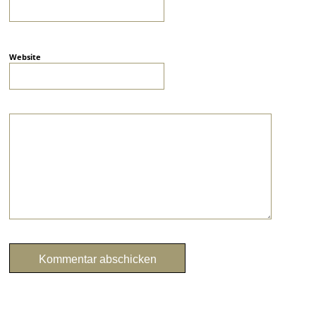
Website