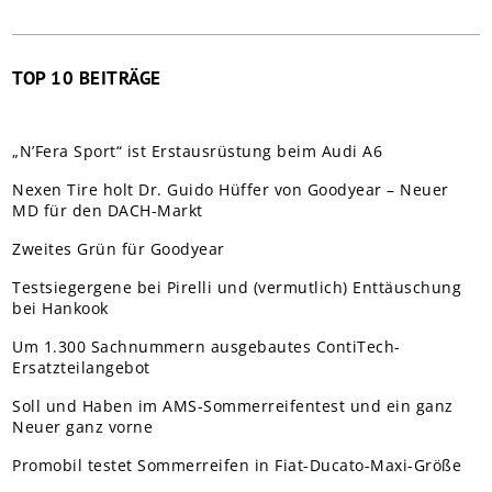
TOP 10 BEITRÄGE
„N’Fera Sport“ ist Erstausrüstung beim Audi A6
Nexen Tire holt Dr. Guido Hüffer von Goodyear – Neuer
MD für den DACH-Markt
Zweites Grün für Goodyear
Testsiegergene bei Pirelli und (vermutlich) Enttäuschung
bei Hankook
Um 1.300 Sachnummern ausgebautes ContiTech-
Ersatzteilangebot
Soll und Haben im AMS-Sommerreifentest und ein ganz
Neuer ganz vorne
Promobil testet Sommerreifen in Fiat-Ducato-Maxi-Größe