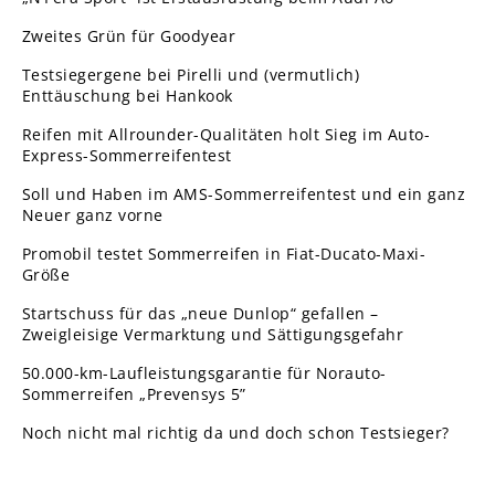
Zweites Grün für Goodyear
Testsiegergene bei Pirelli und (vermutlich)
Enttäuschung bei Hankook
Reifen mit Allrounder-Qualitäten holt Sieg im Auto-
Express-Sommerreifentest
Soll und Haben im AMS-Sommerreifentest und ein ganz
Neuer ganz vorne
Promobil testet Sommerreifen in Fiat-Ducato-Maxi-
Größe
Startschuss für das „neue Dunlop“ gefallen –
Zweigleisige Vermarktung und Sättigungsgefahr
50.000-km-Laufleistungsgarantie für Norauto-
Sommerreifen „Prevensys 5”
Noch nicht mal richtig da und doch schon Testsieger?