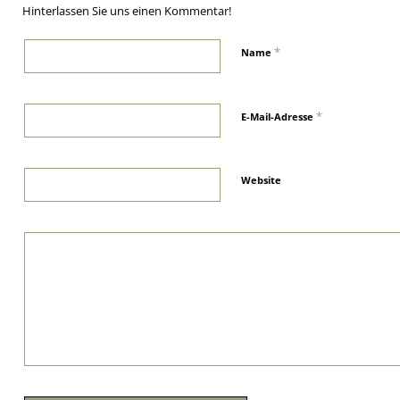
Hinterlassen Sie uns einen Kommentar!
*
Name
*
E-Mail-Adresse
Website