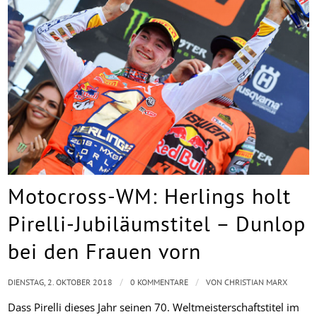
Motocross-WM: Herlings holt
Pirelli-Jubiläumstitel – Dunlop
bei den Frauen vorn
/
/
DIENSTAG, 2. OKTOBER 2018
0 KOMMENTARE
VON
CHRISTIAN MARX
Dass Pirelli dieses Jahr seinen 70. Weltmeisterschaftstitel im