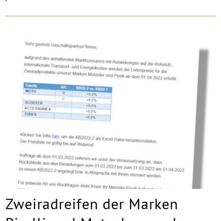
Zweiradreifen der Marken