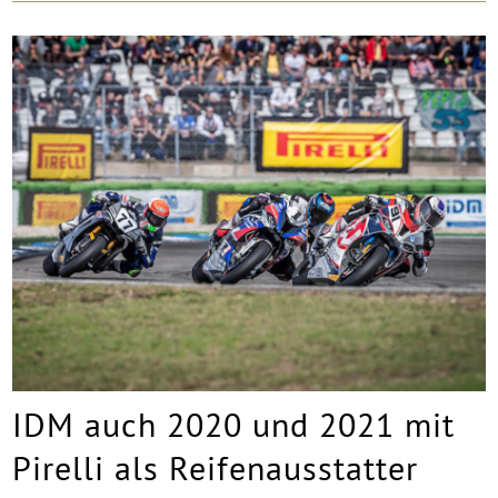
IDM auch 2020 und 2021 mit
Pirelli als Reifenausstatter