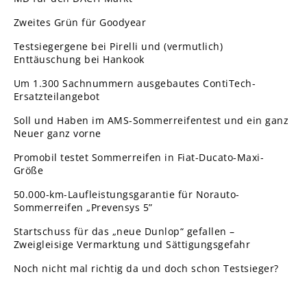
Zweites Grün für Goodyear
Testsiegergene bei Pirelli und (vermutlich)
Enttäuschung bei Hankook
Um 1.300 Sachnummern ausgebautes ContiTech-
Ersatzteilangebot
Soll und Haben im AMS-Sommerreifentest und ein ganz
Neuer ganz vorne
Promobil testet Sommerreifen in Fiat-Ducato-Maxi-
Größe
50.000-km-Laufleistungsgarantie für Norauto-
Sommerreifen „Prevensys 5”
Startschuss für das „neue Dunlop“ gefallen –
Zweigleisige Vermarktung und Sättigungsgefahr
Noch nicht mal richtig da und doch schon Testsieger?