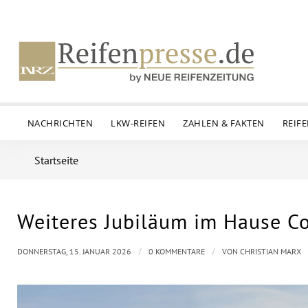
NACHRICHTEN
LKW-REIFEN
ZAHLEN & FAKTEN
REIF
Startseite
Weiteres Jubiläum im Hause Co
/
/
DONNERSTAG, 15. JANUAR 2026
0 KOMMENTARE
VON
CHRISTIAN MARX