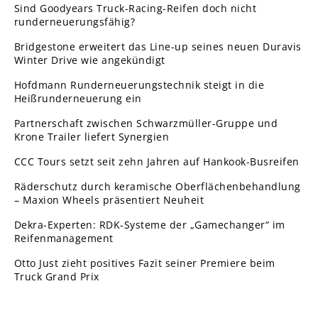
Sind Goodyears Truck-Racing-Reifen doch nicht
runderneuerungsfähig?
Bridgestone erweitert das Line-up seines neuen Duravis
Winter Drive wie angekündigt
Hofdmann Runderneuerungstechnik steigt in die
Heißrunderneuerung ein
Partnerschaft zwischen Schwarzmüller-Gruppe und
Krone Trailer liefert Synergien
CCC Tours setzt seit zehn Jahren auf Hankook-Busreifen
Räderschutz durch keramische Oberflächenbehandlung
– Maxion Wheels präsentiert Neuheit
Dekra-Experten: RDK-Systeme der „Gamechanger“ im
Reifenmanagement
Otto Just zieht positives Fazit seiner Premiere beim
Truck Grand Prix