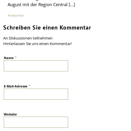
August mit der Region Central […]
Antworten
Schreiben Sie einen Kommentar
An Diskussionen teilnehmen
Hinterlassen Sie uns einen Kommentar!
*
Name
*
E-Mail-Adresse
Website