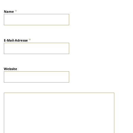
*
Name
*
E-Mail-Adresse
Website