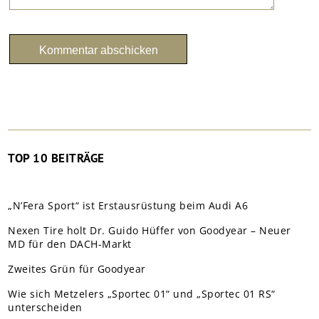
TOP 10 BEITRÄGE
„N’Fera Sport“ ist Erstausrüstung beim Audi A6
Nexen Tire holt Dr. Guido Hüffer von Goodyear – Neuer
MD für den DACH-Markt
Zweites Grün für Goodyear
Wie sich Metzelers „Sportec 01“ und „Sportec 01 RS“
unterscheiden