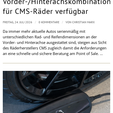
Vorder-/Hinterachskombination
für CMS-Räder verfügbar
/
/
FREITAG, 24. JULI 2026
0 KOMMENTARE
VON
CHRISTIAN MARX
Da immer mehr aktuelle Autos serienmäßig mit
unterschiedlichen Rad- und Reifendimensionen an der
Vorder- und Hinterachse ausgestattet sind, steigen aus Sicht
des Räderherstellers CMS zugleich damit die Anforderungen
an eine schnelle und sichere Beratung am Point of Sale. …