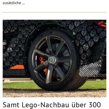
zusätzliche …
Samt Lego-Nachbau über 300