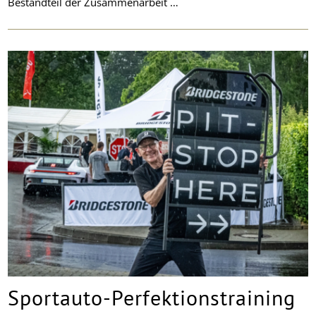
Bestandteil der Zusammenarbeit …
Sportauto-Perfektionstraining