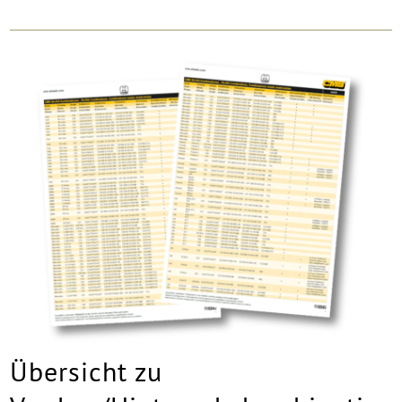
Übersicht zu