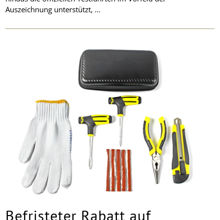
Auszeichnung unterstützt, …
Befristeter Rabatt auf