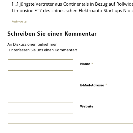
[…] jüngste Vertreter aus Continentals in Bezug auf Rollwid
Limousine ET7 des chinesischen Elektroauto-Start-ups Nio 
Antworten
Schreiben Sie einen Kommentar
An Diskussionen teilnehmen
Hinterlassen Sie uns einen Kommentar!
*
Name
*
E-Mail-Adresse
Website