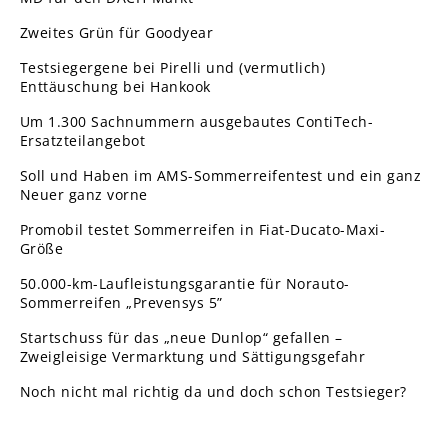
Zweites Grün für Goodyear
Testsiegergene bei Pirelli und (vermutlich)
Enttäuschung bei Hankook
Um 1.300 Sachnummern ausgebautes ContiTech-
Ersatzteilangebot
Soll und Haben im AMS-Sommerreifentest und ein ganz
Neuer ganz vorne
Promobil testet Sommerreifen in Fiat-Ducato-Maxi-
Größe
50.000-km-Laufleistungsgarantie für Norauto-
Sommerreifen „Prevensys 5”
Startschuss für das „neue Dunlop“ gefallen –
Zweigleisige Vermarktung und Sättigungsgefahr
Noch nicht mal richtig da und doch schon Testsieger?