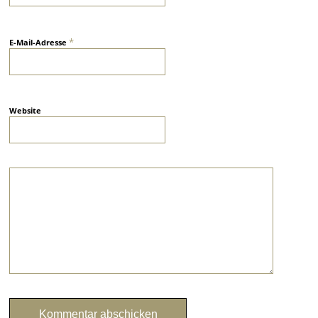
*
E-Mail-Adresse
Website