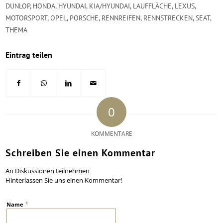
DUNLOP
,
HONDA
,
HYUNDAI
,
KIA/HYUNDAI
,
LAUFFLÄCHE
,
LEXUS
,
MOTORSPORT
,
OPEL
,
PORSCHE
,
RENNREIFEN
,
RENNSTRECKEN
,
SEAT
,
THEMA
Eintrag teilen
0
KOMMENTARE
Schreiben Sie einen Kommentar
An Diskussionen teilnehmen
Hinterlassen Sie uns einen Kommentar!
*
Name