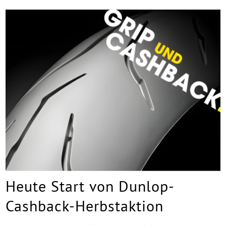
Heute Start von Dunlop-
Cashback-Herbstaktion