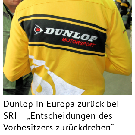
Dunlop in Europa zurück bei
SRI – „Entscheidungen des
Vorbesitzers zurückdrehen“