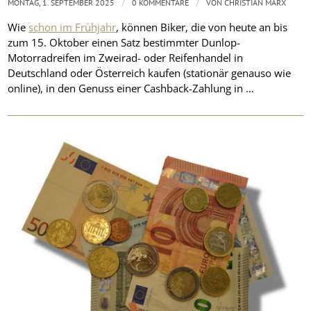
/
/
MONTAG, 1. SEPTEMBER 2025
0 KOMMENTARE
VON
CHRISTIAN MARX
Wie
schon im Frühjahr
, können Biker, die von heute an bis
zum 15. Oktober einen Satz bestimmter Dunlop-
Motorradreifen im Zweirad- oder Reifenhandel in
Deutschland oder Österreich kaufen (stationär genauso wie
online), in den Genuss einer Cashback-Zahlung in …