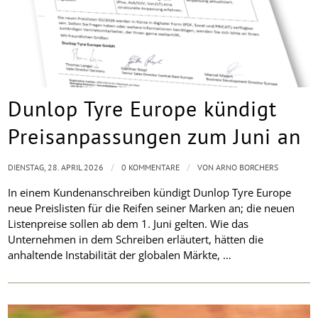
Dunlop Tyre Europe kündigt
Preisanpassungen zum Juni an
/
/
DIENSTAG, 28. APRIL 2026
0 KOMMENTARE
VON
ARNO BORCHERS
In einem Kundenanschreiben kündigt Dunlop Tyre Europe
neue Preislisten für die Reifen seiner Marken an; die neuen
Listenpreise sollen ab dem 1. Juni gelten. Wie das
Unternehmen in dem Schreiben erläutert, hätten die
anhaltende Instabilität der globalen Märkte, …