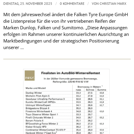
/
/
DIENSTAG, 25. NOVEMBER 2025
0 KOMMENTARE
VON
CHRISTIAN MARX
Mit dem Jahreswechsel ändert die Falken Tyre Europe GmbH
die Listenpreise für die von ihr vertriebenen Reifen der
Marken Dunlop, Falken und Sumitomo. „Diese Anpassungen
erfolgen im Rahmen unserer kontinuierlichen Ausrichtung an
Marktbedingungen und der strategischen Positionierung
unserer …