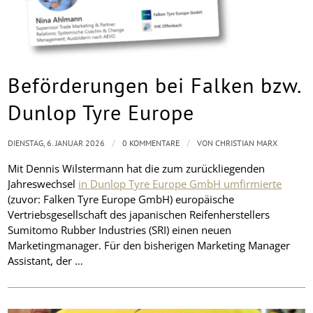
Beförderungen bei Falken bzw.
Dunlop Tyre Europe
/
/
DIENSTAG, 6. JANUAR 2026
0 KOMMENTARE
VON
CHRISTIAN MARX
Mit Dennis Wilstermann hat die zum zurückliegenden
Jahreswechsel
in Dunlop Tyre Europe GmbH umfirmierte
(zuvor: Falken Tyre Europe GmbH) europäische
Vertriebsgesellschaft des japanischen Reifenherstellers
Sumitomo Rubber Industries (SRI) einen neuen
Marketingmanager. Für den bisherigen Marketing Manager
Assistant, der …