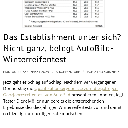
Das Establishment unter sich?
Nicht ganz, belegt AutoBild-
Winterreifentest
/
/
MONTAG, 22. SEPTEMBER 2025
0 KOMMENTARE
VON
ARNO BORCHERS
Jetzt geht es Schlag auf Schlag. Nachdem wir vergangenen
Donnerstag die
Qualifikationsergebnisse zum diesjährigen
Ganzjahresreifentest von AutoBild
präsentieren konnten, legt
Tester Dierk Möller nun bereits die entsprechenden
Ergebnisse des diesjährigen Winterreifentests vor und damit
rechtzeitig zum heutigen kalendarischen …