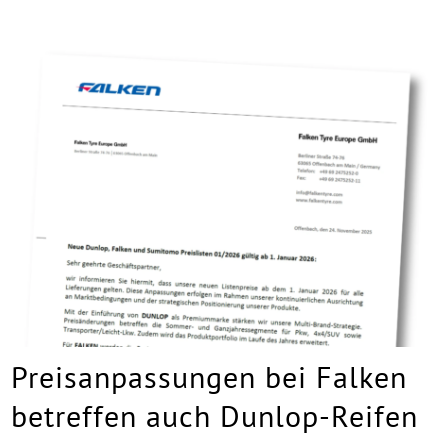
Preisanpassungen bei Falken
betreffen auch Dunlop-Reifen