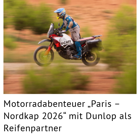
Motorradabenteuer „Paris –
Nordkap 2026“ mit Dunlop als
Reifenpartner