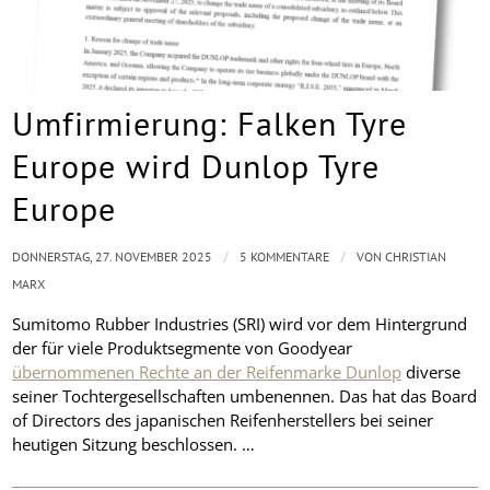
Umfirmierung: Falken Tyre
Europe wird Dunlop Tyre
Europe
/
/
DONNERSTAG, 27. NOVEMBER 2025
5 KOMMENTARE
VON
CHRISTIAN
MARX
Sumitomo Rubber Industries (SRI) wird vor dem Hintergrund
der für viele Produktsegmente von Goodyear
übernommenen Rechte an der Reifenmarke Dunlop
diverse
seiner Tochtergesellschaften umbenennen. Das hat das Board
of Directors des japanischen Reifenherstellers bei seiner
heutigen Sitzung beschlossen. …