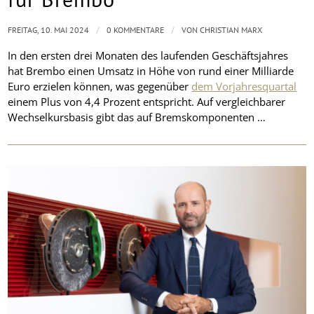
/
/
FREITAG, 10. MAI 2024
0 KOMMENTARE
VON
CHRISTIAN MARX
In den ersten drei Monaten des laufenden Geschäftsjahres
hat Brembo einen Umsatz in Höhe von rund einer Milliarde
Euro erzielen können, was gegenüber
dem Vorjahresquartal
einem Plus von 4,4 Prozent entspricht. Auf vergleichbarer
Wechselkursbasis gibt das auf Bremskomponenten …