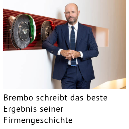
Brembo schreibt das beste
Ergebnis seiner
Firmengeschichte