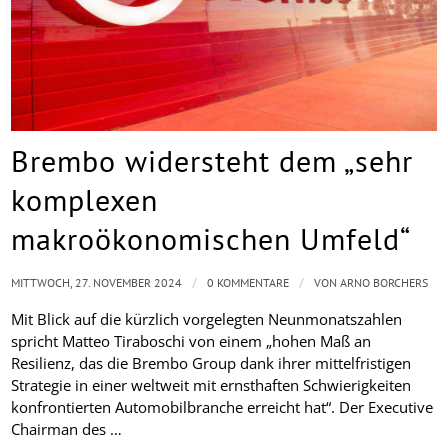
Brembo widersteht dem „sehr
komplexen
makroökonomischen Umfeld“
/
/
MITTWOCH, 27. NOVEMBER 2024
0 KOMMENTARE
VON
ARNO BORCHERS
Mit Blick auf die kürzlich vorgelegten Neunmonatszahlen
spricht Matteo Tiraboschi von einem „hohen Maß an
Resilienz, das die Brembo Group dank ihrer mittelfristigen
Strategie in einer weltweit mit ernsthaften Schwierigkeiten
konfrontierten Automobilbranche erreicht hat“. Der Executive
Chairman des …