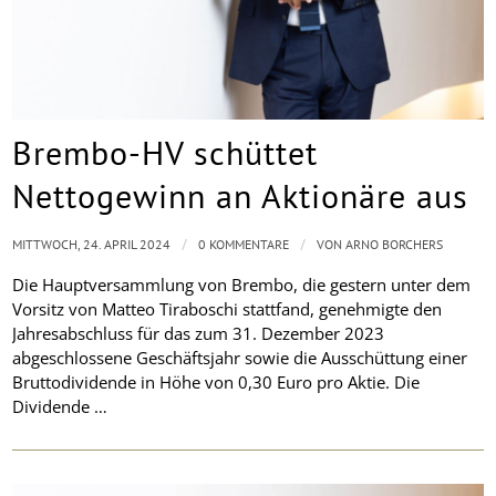
Brembo-HV schüttet
Nettogewinn an Aktionäre aus
/
/
MITTWOCH, 24. APRIL 2024
0 KOMMENTARE
VON
ARNO BORCHERS
Die Hauptversammlung von Brembo, die gestern unter dem
Vorsitz von Matteo Tiraboschi stattfand, genehmigte den
Jahresabschluss für das zum 31. Dezember 2023
abgeschlossene Geschäftsjahr sowie die Ausschüttung einer
Bruttodividende in Höhe von 0,30 Euro pro Aktie. Die
Dividende …