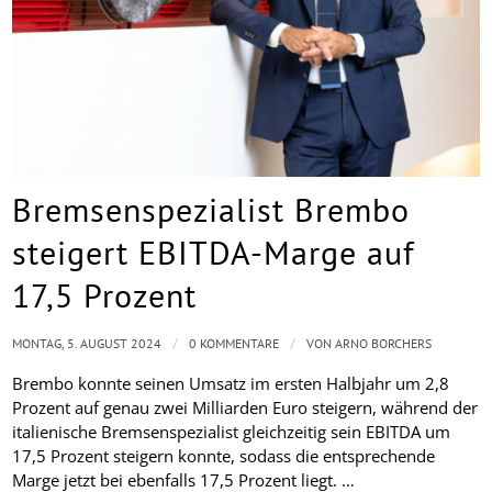
Bremsenspezialist Brembo
steigert EBITDA-Marge auf
17,5 Prozent
/
/
MONTAG, 5. AUGUST 2024
0 KOMMENTARE
VON
ARNO BORCHERS
Brembo konnte seinen Umsatz im ersten Halbjahr um 2,8
Prozent auf genau zwei Milliarden Euro steigern, während der
italienische Bremsenspezialist gleichzeitig sein EBITDA um
17,5 Prozent steigern konnte, sodass die entsprechende
Marge jetzt bei ebenfalls 17,5 Prozent liegt. …