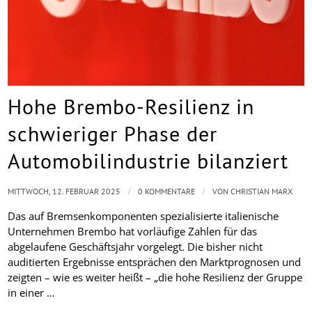
Hohe Brembo-Resilienz in
schwieriger Phase der
Automobilindustrie bilanziert
/
/
MITTWOCH, 12. FEBRUAR 2025
0 KOMMENTARE
VON
CHRISTIAN MARX
Das auf Bremsenkomponenten spezialisierte italienische
Unternehmen Brembo hat vorläufige Zahlen für das
abgelaufene Geschäftsjahr vorgelegt. Die bisher nicht
auditierten Ergebnisse entsprächen den Marktprognosen und
zeigten – wie es weiter heißt – „die hohe Resilienz der Gruppe
in einer …