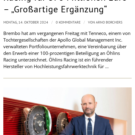
– „Großartige Ergänzung“
/
/
MONTAG, 14. OKTOBER 2024
0 KOMMENTARE
VON
ARNO BORCHERS
Brembo hat am vergangenen Freitag mit Tenneco, einem von
Tochtergesellschaften der Apollo Global Management Inc.
verwalteten Portfoliounternehmen, eine Vereinbarung über
den Erwerb einer 100-prozentigen Beteiligung an Öhlins
Racing unterzeichnet. Öhlins Racing ist ein führender
Hersteller von Hochleistungsfahrwerktechnik für …