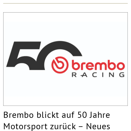
Brembo blickt auf 50 Jahre
Motorsport zurück – Neues