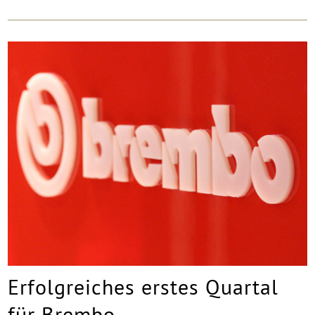
Erfolgreiches erstes Quartal
für Brembo