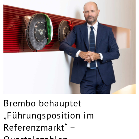
Brembo behauptet
„Führungsposition im
Referenzmarkt“ –