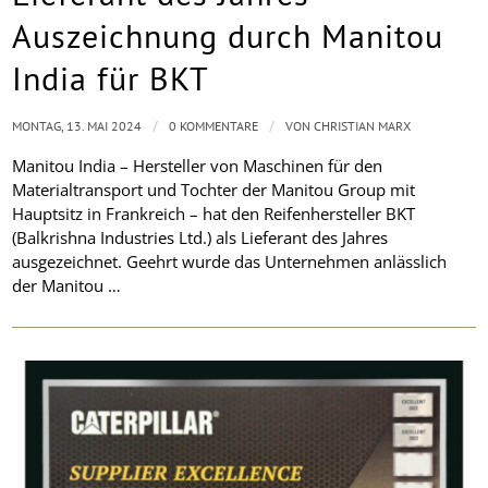
Auszeichnung durch Manitou
India für BKT
/
/
MONTAG, 13. MAI 2024
0 KOMMENTARE
VON
CHRISTIAN MARX
Manitou India – Hersteller von Maschinen für den
Materialtransport und Tochter der Manitou Group mit
Hauptsitz in Frankreich – hat den Reifenhersteller BKT
(Balkrishna Industries Ltd.) als Lieferant des Jahres
ausgezeichnet. Geehrt wurde das Unternehmen anlässlich
der Manitou …