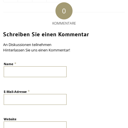
0
KOMMENTARE
Schreiben Sie einen Kommentar
An Diskussionen teilnehmen
Hinterlassen Sie uns einen Kommentar!
*
Name
*
E-Mail-Adresse
Website