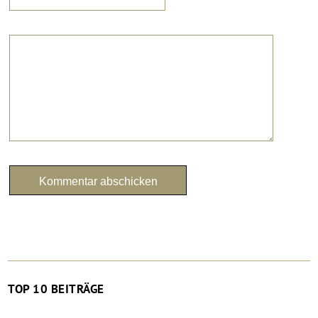
TOP 10 BEITRÄGE