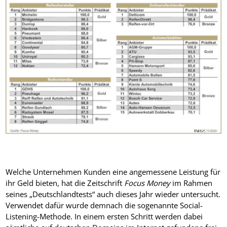
Welche Unternehmen Kunden eine angemessene Leistung für
ihr Geld bieten, hat die Zeitschrift
Focus Money
im Rahmen
seines „Deutschlandtests“ auch dieses Jahr wieder untersucht.
Verwendet dafür wurde demnach die sogenannte Social-
Listening-Methode. In einem ersten Schritt werden dabei