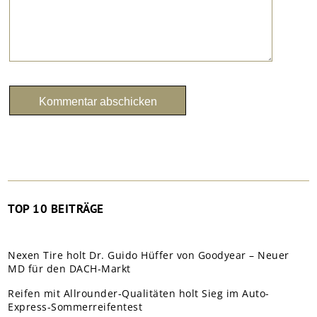
TOP 10 BEITRÄGE
Nexen Tire holt Dr. Guido Hüffer von Goodyear – Neuer
MD für den DACH-Markt
Reifen mit Allrounder-Qualitäten holt Sieg im Auto-
Express-Sommerreifentest