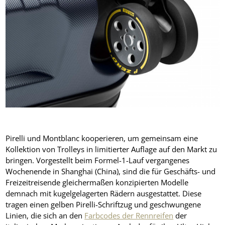
Pirelli und Montblanc kooperieren, um gemeinsam eine
Kollektion von Trolleys in limitierter Auflage auf den Markt zu
bringen. Vorgestellt beim Formel-1-Lauf vergangenes
Wochenende in Shanghai (China), sind die für Geschäfts- und
Freizeitreisende gleichermaßen konzipierten Modelle
demnach mit kugelgelagerten Rädern ausgestattet. Diese
tragen einen gelben Pirelli-Schriftzug und geschwungene
Linien, die sich an den
Farbcodes der Rennreifen
der