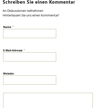
Schreiben Sie einen Kommentar
An Diskussionen teilnehmen
Hinterlassen Sie uns einen Kommentar!
*
Name
*
E-Mail-Adresse
Website