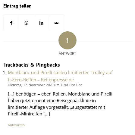
Eintrag teilen
1
ANTWORT
Trackbacks & Pingbacks
Montblanc und Pirelli stellen limitierten Trolley auf
P-Zero-Reifen – Reifenpresse.de
Dienstag, 17. November 2020 um 11:41 Uhr Uhr
[…] benötigen – eben Rollen. Montblanc und Pirelli
haben jetzt erneut eine Reisegepäcklinie in
limitierter Auflage vorgestellt, „ausgestattet mit
Pirelli-Minireifen […]
Antworten