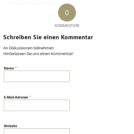
0
KOMMENTARE
Schreiben Sie einen Kommentar
An Diskussionen teilnehmen
Hinterlassen Sie uns einen Kommentar!
*
Name
*
E-Mail-Adresse
Website