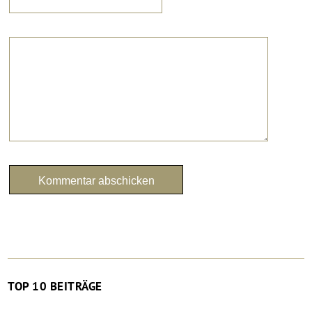
TOP 10 BEITRÄGE