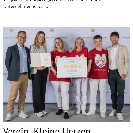
Unternehmen ist es …
Verein „Kleine Herzen