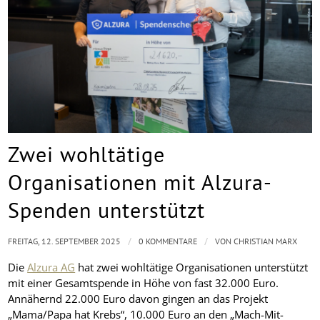
Zwei wohltätige
Organisationen mit Alzura-
Spenden unterstützt
/
/
FREITAG, 12. SEPTEMBER 2025
0 KOMMENTARE
VON
CHRISTIAN MARX
Die
Alzura AG
hat zwei wohltätige Organisationen unterstützt
mit einer Gesamtspende in Höhe von fast 32.000 Euro.
Annähernd 22.000 Euro davon gingen an das Projekt
„Mama/Papa hat Krebs“, 10.000 Euro an den „Mach-Mit-