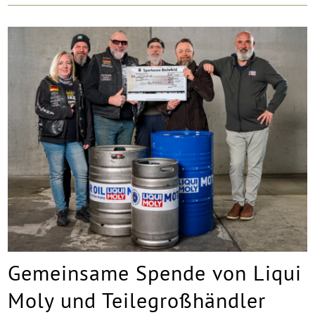
Gemeinsame Spende von Liqui
Moly und Teilegroßhändler