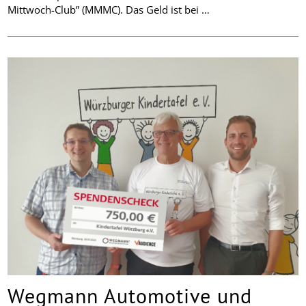
Mittwoch-Club” (MMMC). Das Geld ist bei …
Wegmann Automotive und