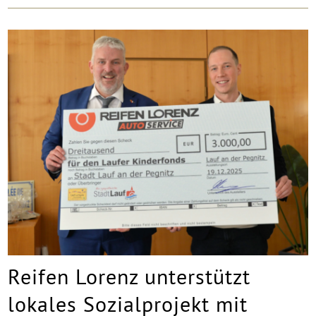
Reifen Lorenz unterstützt
lokales Sozialprojekt mit