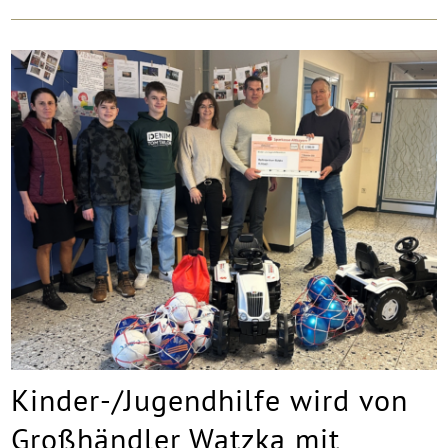
Kinder-/Jugendhilfe wird von
Großhändler Watzka mit