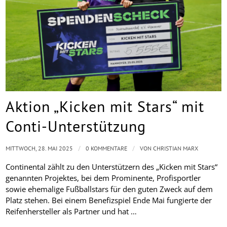
Aktion „Kicken mit Stars“ mit
Conti-Unterstützung
/
/
MITTWOCH, 28. MAI 2025
0 KOMMENTARE
VON
CHRISTIAN MARX
Continental zählt zu den Unterstützern des „Kicken mit Stars“
genannten Projektes, bei dem Prominente, Profisportler
sowie ehemalige Fußballstars für den guten Zweck auf dem
Platz stehen. Bei einem Benefizspiel Ende Mai fungierte der
Reifenhersteller als Partner und hat …