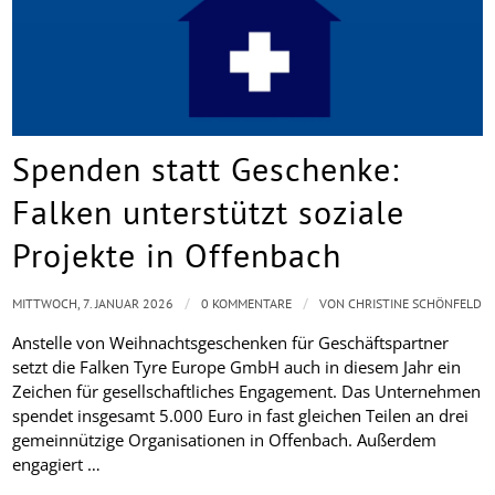
Spenden statt Geschenke:
Falken unterstützt soziale
Projekte in Offenbach
/
/
MITTWOCH, 7. JANUAR 2026
0 KOMMENTARE
VON
CHRISTINE SCHÖNFELD
Anstelle von Weihnachtsgeschenken für Geschäftspartner
setzt die Falken Tyre Europe GmbH auch in diesem Jahr ein
Zeichen für gesellschaftliches Engagement. Das Unternehmen
spendet insgesamt 5.000 Euro in fast gleichen Teilen an drei
gemeinnützige Organisationen in Offenbach. Außerdem
engagiert …