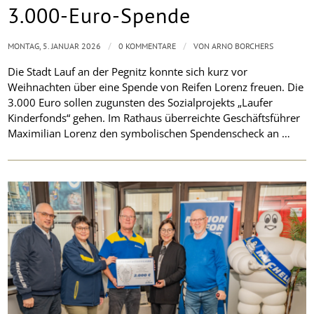
3.000-Euro-Spende
/
/
MONTAG, 5. JANUAR 2026
0 KOMMENTARE
VON
ARNO BORCHERS
Die Stadt Lauf an der Pegnitz konnte sich kurz vor
Weihnachten über eine Spende von Reifen Lorenz freuen. Die
3.000 Euro sollen zugunsten des Sozialprojekts „Laufer
Kinderfonds“ gehen. Im Rathaus überreichte Geschäftsführer
Maximilian Lorenz den symbolischen Spendenscheck an …