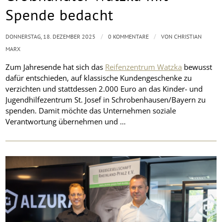
Spende bedacht
/
/
DONNERSTAG, 18. DEZEMBER 2025
0 KOMMENTARE
VON
CHRISTIAN
MARX
Zum Jahresende hat sich das
Reifenzentrum Watzka
bewusst
dafür entschieden, auf klassische Kundengeschenke zu
verzichten und stattdessen 2.000 Euro an das Kinder- und
Jugendhilfezentrum St. Josef in Schrobenhausen/Bayern zu
spenden. Damit möchte das Unternehmen soziale
Verantwortung übernehmen und …