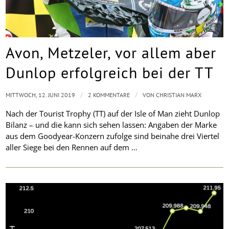
Avon, Metzeler, vor allem aber
Dunlop erfolgreich bei der TT
/
/
MITTWOCH, 12. JUNI 2019
2 KOMMENTARE
VON
CHRISTIAN MARX
Nach der Tourist Trophy (TT) auf der Isle of Man zieht Dunlop
Bilanz – und die kann sich sehen lassen: Angaben der Marke
aus dem Goodyear-Konzern zufolge sind beinahe drei Viertel
aller Siege bei den Rennen auf dem …