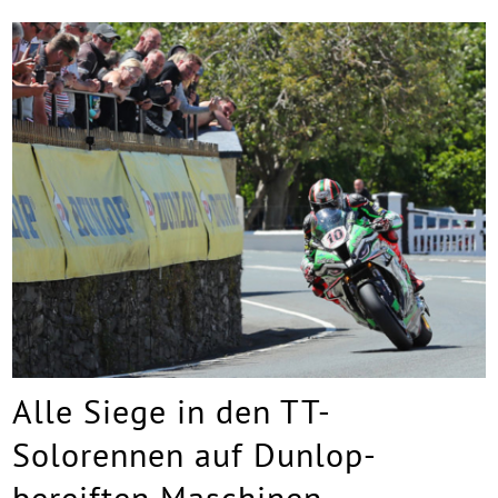
Alle Siege in den TT-
Solorennen auf Dunlop-
bereiften Maschinen