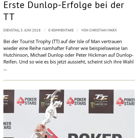
Erste Dunlop-Erfolge bei der
TT
/
/
DIENSTAG, 5. JUNI 2018
0 KOMMENTARE
VON
CHRISTIAN MARX
Bei der Tourist Trophy (TT) auf der Isle of Man vertrauen
wieder eine Reihe namhafter Fahrer wie beispielsweise Ian
Hutchinson, Michael Dunlop oder Peter Hickman auf Dunlop-
Reifen. Und so wie es bis jetzt aussieht, scheint sich ihre Wahl
…