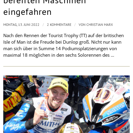
eingefahren
/
/
MONTAG, 13. JUNI 2022
2 KOMMENTARE
VON
CHRISTIAN MARX
Nach den Rennen der Tourist Trophy (TT) auf der britischen
Isle of Man ist die Freude bei Dunlop groß. Nicht nur kann
man sich über in Summe 14 Podiumsplatzierungen von
maximal 18 möglichen in den sechs Solorennen des …