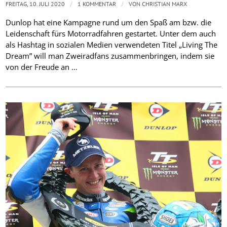
/
/
FREITAG, 10. JULI 2020
1 KOMMENTAR
VON
CHRISTIAN MARX
Dunlop hat eine Kampagne rund um den Spaß am bzw. die
Leidenschaft fürs Motorradfahren gestartet. Unter dem auch
als Hashtag in sozialen Medien verwendeten Titel „Living The
Dream” will man Zweiradfans zusammenbringen, indem sie
von der Freude an …