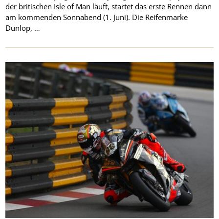
der britischen Isle of Man läuft, startet das erste Rennen dann
am kommenden Sonnabend (1. Juni). Die Reifenmarke
Dunlop, …