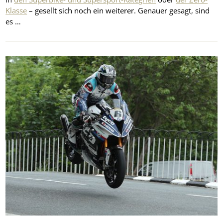
Klasse
– gesellt sich noch ein weiterer. Genauer gesagt, sind
es …