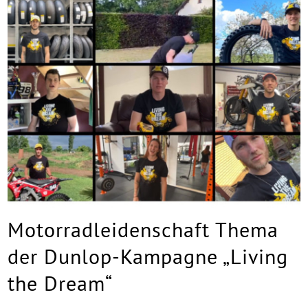
Motorradleidenschaft Thema
der Dunlop-Kampagne „Living
the Dream“