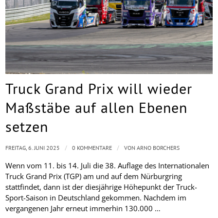
Truck Grand Prix will wieder
Maßstäbe auf allen Ebenen
setzen
/
/
FREITAG, 6. JUNI 2025
0 KOMMENTARE
VON
ARNO BORCHERS
Wenn vom 11. bis 14. Juli die 38. Auflage des Internationalen
Truck Grand Prix (TGP) am und auf dem Nürburgring
stattfindet, dann ist der diesjährige Höhepunkt der Truck-
Sport-Saison in Deutschland gekommen. Nachdem im
vergangenen Jahr erneut immerhin 130.000 …