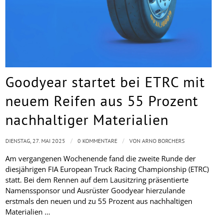
Goodyear startet bei ETRC mit
neuem Reifen aus 55 Prozent
nachhaltiger Materialien
/
/
DIENSTAG, 27. MAI 2025
0 KOMMENTARE
VON
ARNO BORCHERS
Am vergangenen Wochenende fand die zweite Runde der
diesjährigen FIA European Truck Racing Championship (ETRC)
statt. Bei dem Rennen auf dem Lausitzring präsentierte
Namenssponsor und Ausrüster Goodyear hierzulande
erstmals den neuen und zu 55 Prozent aus nachhaltigen
Materialien …