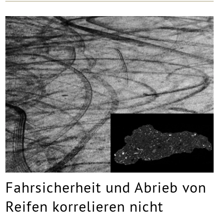
Fahrsicherheit und Abrieb von
Reifen korrelieren nicht