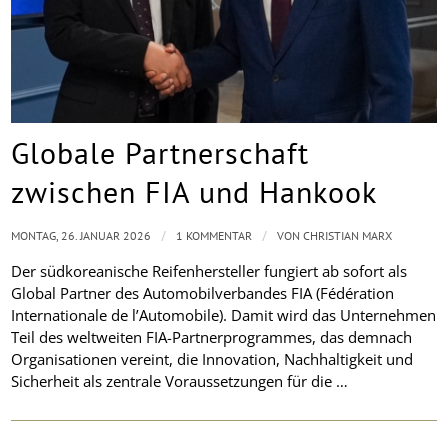
Globale Partnerschaft
zwischen FIA und Hankook
/
/
MONTAG, 26. JANUAR 2026
1 KOMMENTAR
VON
CHRISTIAN MARX
Der südkoreanische Reifenhersteller fungiert ab sofort als
Global Partner des Automobilverbandes FIA (Fédération
Internationale de l’Automobile). Damit wird das Unternehmen
Teil des weltweiten FIA-Partnerprogrammes, das demnach
Organisationen vereint, die Innovation, Nachhaltigkeit und
Sicherheit als zentrale Voraussetzungen für die …