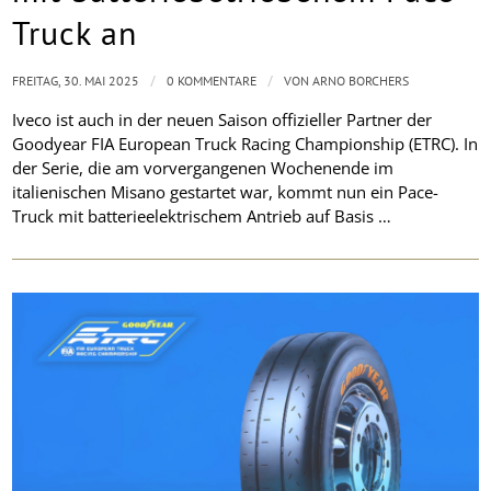
Truck an
/
/
FREITAG, 30. MAI 2025
0 KOMMENTARE
VON
ARNO BORCHERS
Iveco ist auch in der neuen Saison offizieller Partner der
Goodyear FIA European Truck Racing Championship (ETRC). In
der Serie, die am vorvergangenen Wochenende im
italienischen Misano gestartet war, kommt nun ein Pace-
Truck mit batterieelektrischem Antrieb auf Basis …