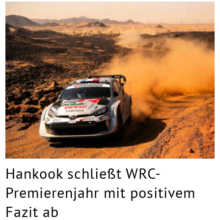
Hankook schließt WRC-
Premierenjahr mit positivem
Fazit ab