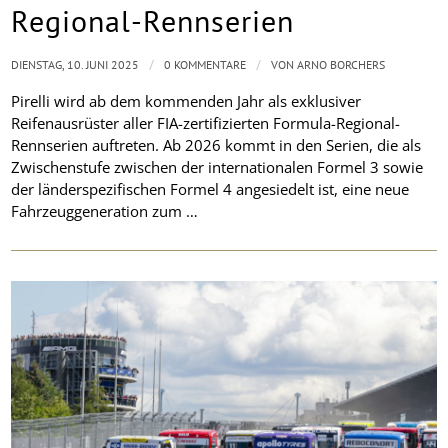
Regional-Rennserien
/
/
DIENSTAG, 10. JUNI 2025
0 KOMMENTARE
VON
ARNO BORCHERS
Pirelli wird ab dem kommenden Jahr als exklusiver
Reifenausrüster aller FIA-zertifizierten Formula-Regional-
Rennserien auftreten. Ab 2026 kommt in den Serien, die als
Zwischenstufe zwischen der internationalen Formel 3 sowie
der länderspezifischen Formel 4 angesiedelt ist, eine neue
Fahrzeuggeneration zum …