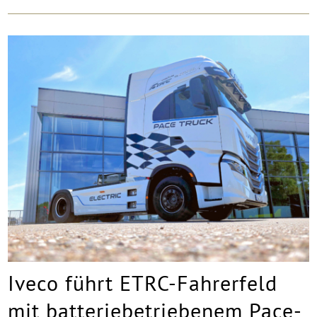
Iveco führt ETRC-Fahrerfeld
mit batteriebetriebenem Pace-