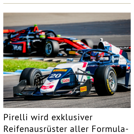
Pirelli wird exklusiver
Reifenausrüster aller Formula-