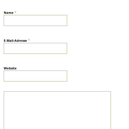
*
Name
*
E-Mail-Adresse
Website