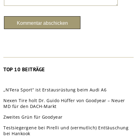
TOP 10 BEITRÄGE
„N’Fera Sport“ ist Erstausrüstung beim Audi A6
Nexen Tire holt Dr. Guido Hüffer von Goodyear – Neuer
MD für den DACH-Markt
Zweites Grün für Goodyear
Testsiegergene bei Pirelli und (vermutlich) Enttäuschung
bei Hankook