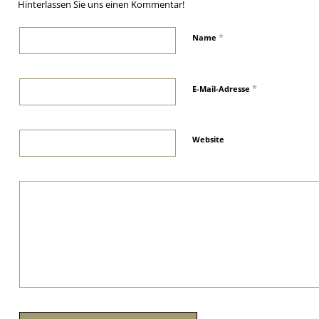
Hinterlassen Sie uns einen Kommentar!
*
Name
*
E-Mail-Adresse
Website