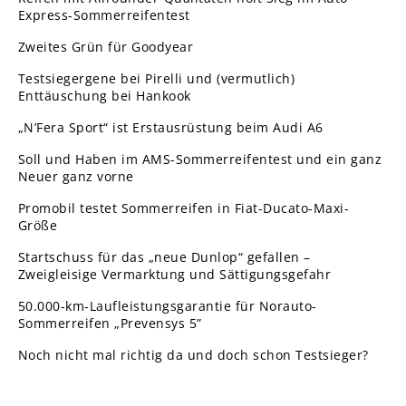
Express-Sommerreifentest
Zweites Grün für Goodyear
Testsiegergene bei Pirelli und (vermutlich)
Enttäuschung bei Hankook
„N’Fera Sport“ ist Erstausrüstung beim Audi A6
Soll und Haben im AMS-Sommerreifentest und ein ganz
Neuer ganz vorne
Promobil testet Sommerreifen in Fiat-Ducato-Maxi-
Größe
Startschuss für das „neue Dunlop“ gefallen –
Zweigleisige Vermarktung und Sättigungsgefahr
50.000-km-Laufleistungsgarantie für Norauto-
Sommerreifen „Prevensys 5”
Noch nicht mal richtig da und doch schon Testsieger?