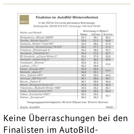
Keine Überraschungen bei den
Finalisten im AutoBild-