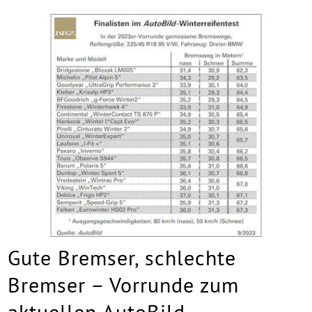
Gute Bremser, schlechte
Bremser – Vorrunde zum
aktuellen AutoBild-