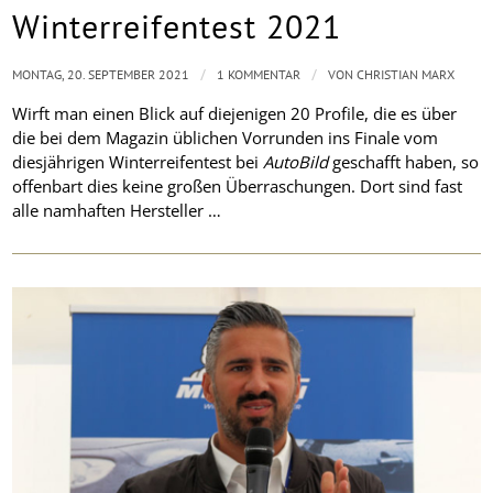
Winterreifentest 2021
/
/
MONTAG, 20. SEPTEMBER 2021
1 KOMMENTAR
VON
CHRISTIAN MARX
Wirft man einen Blick auf diejenigen 20 Profile, die es über
die bei dem Magazin üblichen Vorrunden ins Finale vom
diesjährigen Winterreifentest bei
AutoBild
geschafft haben, so
offenbart dies keine großen Überraschungen. Dort sind fast
alle namhaften Hersteller …