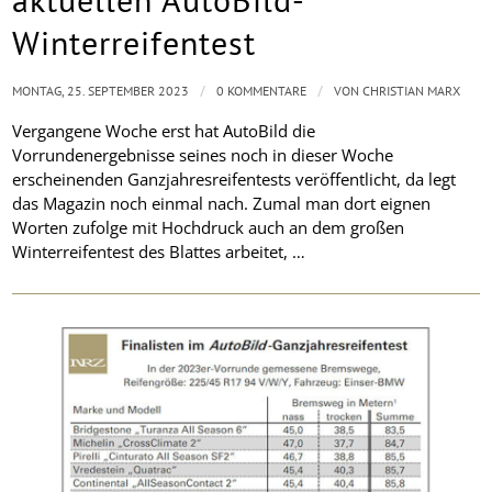
Winterreifentest
/
/
MONTAG, 25. SEPTEMBER 2023
0 KOMMENTARE
VON
CHRISTIAN MARX
Vergangene Woche erst hat AutoBild die
Vorrundenergebnisse seines noch in dieser Woche
erscheinenden Ganzjahresreifentests veröffentlicht, da legt
das Magazin noch einmal nach. Zumal man dort eignen
Worten zufolge mit Hochdruck auch an dem großen
Winterreifentest des Blattes arbeitet, …