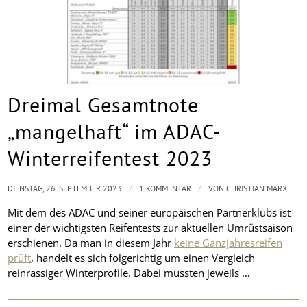
Dreimal Gesamtnote
„mangelhaft“ im ADAC-
Winterreifentest 2023
/
/
DIENSTAG, 26. SEPTEMBER 2023
1 KOMMENTAR
VON
CHRISTIAN MARX
Mit dem des ADAC und seiner europäischen Partnerklubs ist
einer der wichtigsten Reifentests zur aktuellen Umrüstsaison
erschienen. Da man in diesem Jahr
keine Ganzjahresreifen
prüft
, handelt es sich folgerichtig um einen Vergleich
reinrassiger Winterprofile. Dabei mussten jeweils …