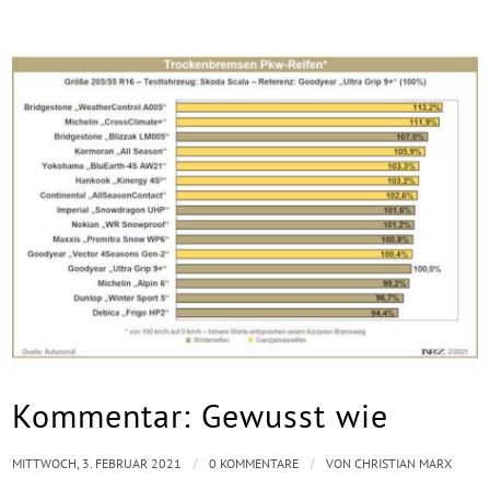
Kommentar: Gewusst wie
/
/
MITTWOCH, 3. FEBRUAR 2021
0 KOMMENTARE
VON
CHRISTIAN MARX