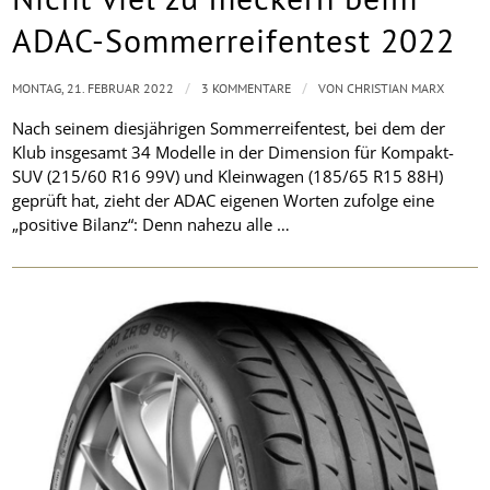
ADAC-Sommerreifentest 2022
/
/
MONTAG, 21. FEBRUAR 2022
3 KOMMENTARE
VON
CHRISTIAN MARX
Nach seinem diesjährigen Sommerreifentest, bei dem der
Klub insgesamt 34 Modelle in der Dimension für Kompakt-
SUV (215/60 R16 99V) und Kleinwagen (185/65 R15 88H)
geprüft hat, zieht der ADAC eigenen Worten zufolge eine
„positive Bilanz“: Denn nahezu alle …