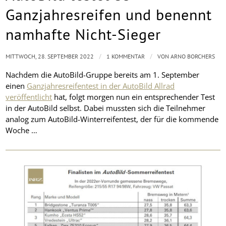
Ganzjahresreifen und benennt
namhafte Nicht-Sieger
/
/
MITTWOCH, 28. SEPTEMBER 2022
1 KOMMENTAR
VON
ARNO BORCHERS
Nachdem die AutoBild-Gruppe bereits am 1. September
einen
Ganzjahresreifentest in der AutoBild Allrad
veröffentlicht
hat, folgt morgen nun ein entsprechender Test
in der AutoBild selbst. Dabei mussten sich die Teilnehmer
analog zum AutoBild-Winterreifentest, der für die kommende
Woche …