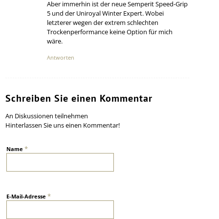
Aber immerhin ist der neue Semperit Speed-Grip
5 und der Uniroyal Winter Expert. Wobei
letzterer wegen der extrem schlechten
Trockenperformance keine Option für mich
wäre.
Antworten
Schreiben Sie einen Kommentar
An Diskussionen teilnehmen
Hinterlassen Sie uns einen Kommentar!
*
Name
*
E-Mail-Adresse