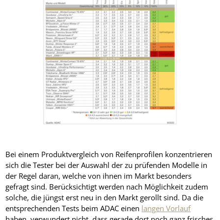
Bei einem Produktvergleich von Reifenprofilen konzentrieren
sich die Tester bei der Auswahl der zu prüfenden Modelle in
der Regel daran, welche von ihnen im Markt besonders
gefragt sind. Berücksichtigt werden nach Möglichkeit zudem
solche, die jüngst erst neu in den Markt gerollt sind. Da die
entsprechenden Tests beim ADAC einen
langen Vorlauf
haben, verwundert nicht, dass gerade dort noch ganz frisches