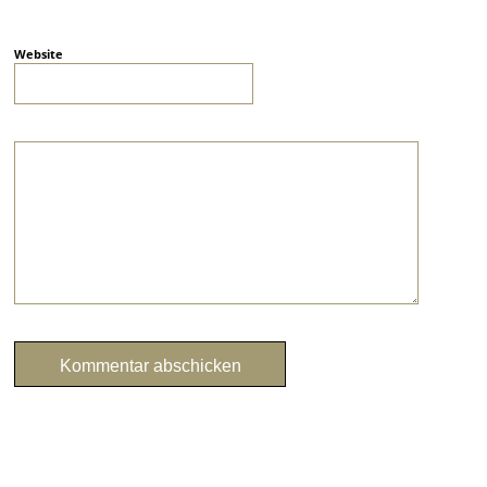
Website