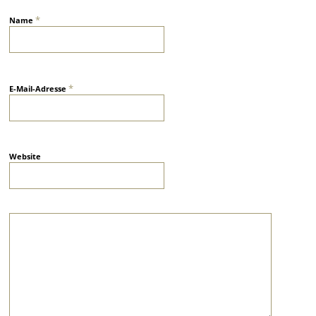
*
Name
*
E-Mail-Adresse
Website