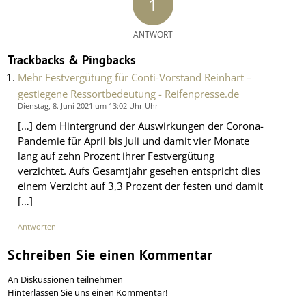
1
ANTWORT
Trackbacks & Pingbacks
Mehr Festvergütung für Conti-Vorstand Reinhart –
gestiegene Ressortbedeutung - Reifenpresse.de
Dienstag, 8. Juni 2021 um 13:02 Uhr Uhr
[…] dem Hintergrund der Auswirkungen der Corona-
Pandemie für April bis Juli und damit vier Monate
lang auf zehn Prozent ihrer Festvergütung
verzichtet. Aufs Gesamtjahr gesehen entspricht dies
einem Verzicht auf 3,3 Prozent der festen und damit
[…]
Antworten
Schreiben Sie einen Kommentar
An Diskussionen teilnehmen
Hinterlassen Sie uns einen Kommentar!