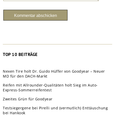
TOP 10 BEITRÄGE
Nexen Tire holt Dr. Guido Hüffer von Goodyear – Neuer
MD für den DACH-Markt
Reifen mit Allrounder-Qualitäten holt Sieg im Auto-
Express-Sommerreifentest
Zweites Grün für Goodyear
Testsiegergene bei Pirelli und (vermutlich) Enttäuschung
bei Hankook