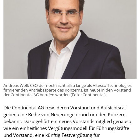
Andreas Wolf, CEO der noch nicht allzu lange als Vitesco Technologies
firmierenden Antriebssparte des Konzerns, ist heute in den Vorstand
der Continental AG berufen worden (Foto: Continental)
Die Continental AG bzw. deren Vorstand und Aufsichtsrat
geben eine Reihe von Neuerungen rund um den Konzern
bekannt. Dazu gehört ein neues Vorstandsmitglied genauso
wie ein einheitliches Vergütungsmodell für Führungskräfte
und Vorstand, eine künftig Festvergütung für