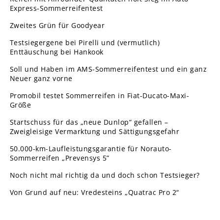
Express-Sommerreifentest
Zweites Grün für Goodyear
Testsiegergene bei Pirelli und (vermutlich)
Enttäuschung bei Hankook
Soll und Haben im AMS-Sommerreifentest und ein ganz
Neuer ganz vorne
Promobil testet Sommerreifen in Fiat-Ducato-Maxi-
Größe
Startschuss für das „neue Dunlop“ gefallen –
Zweigleisige Vermarktung und Sättigungsgefahr
50.000-km-Laufleistungsgarantie für Norauto-
Sommerreifen „Prevensys 5”
Noch nicht mal richtig da und doch schon Testsieger?
Von Grund auf neu: Vredesteins „Quatrac Pro 2“