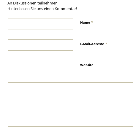
An Diskussionen teilnehmen
Hinterlassen Sie uns einen Kommentar!
*
Name
*
E-Mail-Adresse
Website