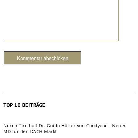
TOP 10 BEITRÄGE
Nexen Tire holt Dr. Guido Hüffer von Goodyear – Neuer
MD für den DACH-Markt