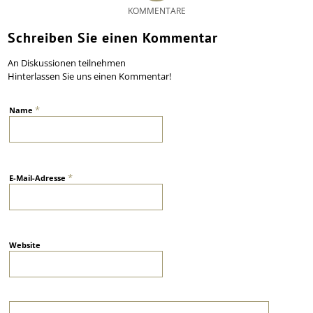
KOMMENTARE
Schreiben Sie einen Kommentar
An Diskussionen teilnehmen
Hinterlassen Sie uns einen Kommentar!
*
Name
*
E-Mail-Adresse
Website