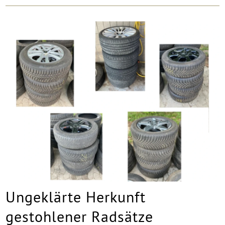
Ungeklärte Herkunft
gestohlener Radsätze