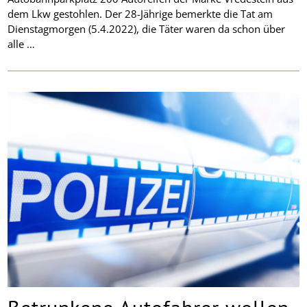
dem Lkw gestohlen. Der 28-Jährige bemerkte die Tat am
Dienstagmorgen (5.4.2022), die Täter waren da schon über
alle …