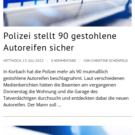
Polizei stellt 90 gestohlene
Autoreifen sicher
/
/
MITTWOCH, 13. JULI 2022
0 KOMMENTARE
VON
CHRISTINE SCHÖNFELD
In Korbach hat die Polizei mehr als 90 mutmaßlich
gestohlene Autoreifen beschlagnahmt. Laut verschiedenen
Medienberichten hätten die Beamten am vergangenen
Donnerstag die Wohnung und die Garage des
Tatverdächtigen durchsucht und entdeckten dabei die neuen
Autoreifen. Der Mann soll …