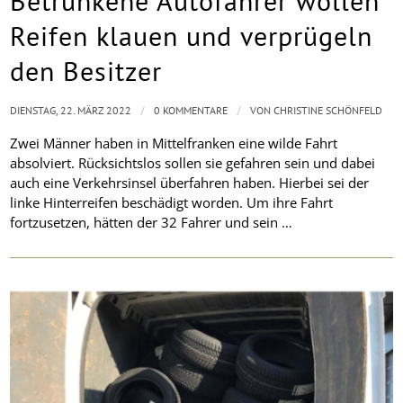
Betrunkene Autofahrer wollen
Reifen klauen und verprügeln
den Besitzer
/
/
DIENSTAG, 22. MÄRZ 2022
0 KOMMENTARE
VON
CHRISTINE SCHÖNFELD
Zwei Männer haben in Mittelfranken eine wilde Fahrt
absolviert. Rücksichtslos sollen sie gefahren sein und dabei
auch eine Verkehrsinsel überfahren haben. Hierbei sei der
linke Hinterreifen beschädigt worden. Um ihre Fahrt
fortzusetzen, hätten der 32 Fahrer und sein …