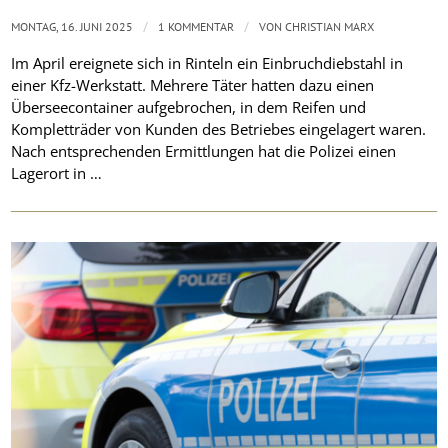
/
/
MONTAG, 16. JUNI 2025
1 KOMMENTAR
VON
CHRISTIAN MARX
Im April ereignete sich in Rinteln ein Einbruchdiebstahl in
einer Kfz-Werkstatt. Mehrere Täter hatten dazu einen
Überseecontainer aufgebrochen, in dem Reifen und
Kompletträder von Kunden des Betriebes eingelagert waren.
Nach entsprechenden Ermittlungen hat die Polizei einen
Lagerort in …