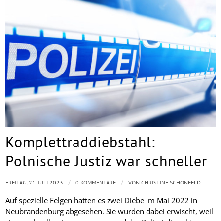
Komplettraddiebstahl:
Polnische Justiz war schneller
/
/
FREITAG, 21. JULI 2023
0 KOMMENTARE
VON
CHRISTINE SCHÖNFELD
Auf spezielle Felgen hatten es zwei Diebe im Mai 2022 in
Neubrandenburg abgesehen. Sie wurden dabei erwischt, weil