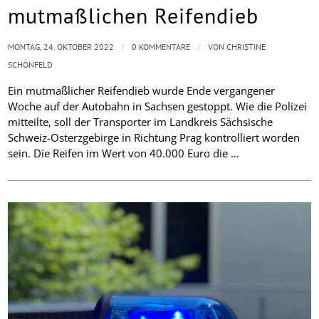
mutmaßlichen Reifendieb
/
/
MONTAG, 24. OKTOBER 2022
0 KOMMENTARE
VON
CHRISTINE
SCHÖNFELD
Ein mutmaßlicher Reifendieb wurde Ende vergangener
Woche auf der Autobahn in Sachsen gestoppt. Wie die Polizei
mitteilte, soll der Transporter im Landkreis Sächsische
Schweiz-Osterzgebirge in Richtung Prag kontrolliert worden
sein. Die Reifen im Wert von 40.000 Euro die …