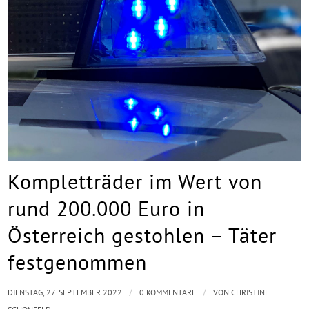
Kompletträder im Wert von
rund 200.000 Euro in
Österreich gestohlen – Täter
festgenommen
/
/
DIENSTAG, 27. SEPTEMBER 2022
0 KOMMENTARE
VON
CHRISTINE