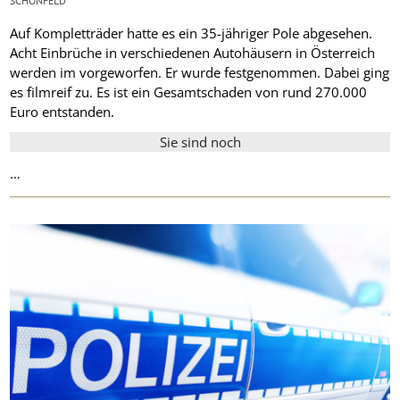
SCHÖNFELD
Auf Kompletträder hatte es ein 35-jähriger Pole abgesehen.
Acht Einbrüche in verschiedenen Autohäusern in Österreich
werden im vorgeworfen. Er wurde festgenommen. Dabei ging
es filmreif zu. Es ist ein Gesamtschaden von rund 270.000
Euro entstanden.
Sie sind noch
…