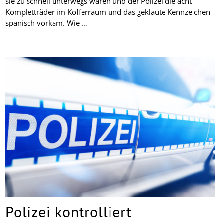
sie zu schnell unterwegs waren und der Polizei die acht
Kompletträder im Kofferraum und das geklaute Kennzeichen
spanisch vorkam. Wie …
Polizei kontrolliert