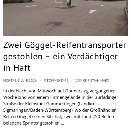
Zwei Göggel-Reifentransporter
gestohlen – ein Verdächtiger
in Haft
/
/
MONTAG, 8. JUNI 2026
0 KOMMENTARE
VON
CHRISTIAN MARX
In der Nacht von Mittwoch auf Donnerstag vergangener
Woche sind von einem Firmengelände in der Burladinger
Straße der Kleinstadt Gammertingen (Landkreis
Sigmaringen/Baden-Württemberg), wo der Großhändler
Reifen Göggel seinen Sitz hat, zwei mit rund 250 Reifen
beladene Sprinter gestohlen …