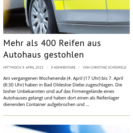
Mehr als 400 Reifen aus
Autohaus gestohlen
/
/
MITTWOCH, 9. APRIL 2025
0 KOMMENTARE
VON
CHRISTINE SCHÖNFELD
Am vergangenen Wochenende (4. April (17 Uhr) bis 7. April
(8:30 Uhr) haben in Bad Oldesloe Diebe zugeschlagen. Die
bisher Unbekannten sind auf das Firmengelände eines
Autohauses gelangt und haben dort einen als Reifenlager
dienenden Container aufgebrochen und …