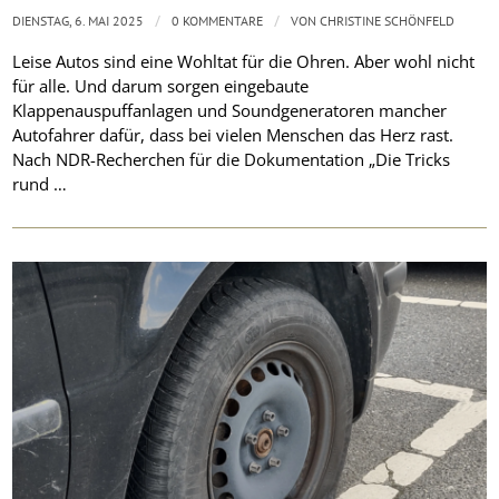
/
/
DIENSTAG, 6. MAI 2025
0 KOMMENTARE
VON
CHRISTINE SCHÖNFELD
Leise Autos sind eine Wohltat für die Ohren. Aber wohl nicht
für alle. Und darum sorgen eingebaute
Klappenauspuffanlagen und Soundgeneratoren mancher
Autofahrer dafür, dass bei vielen Menschen das Herz rast.
Nach NDR-Recherchen für die Dokumentation „Die Tricks
rund …