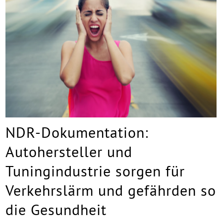
NDR-Dokumentation:
Autohersteller und
Tuningindustrie sorgen für
Verkehrslärm und gefährden so
die Gesundheit