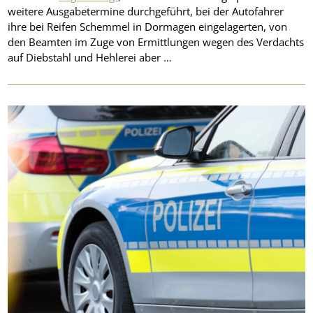
weitere Ausgabetermine durchgeführt, bei der Autofahrer
ihre bei Reifen Schemmel in Dormagen eingelagerten, von
den Beamten im Zuge von Ermittlungen wegen des Verdachts
auf Diebstahl und Hehlerei aber …