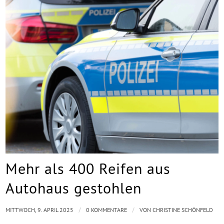
Mehr als 400 Reifen aus
Autohaus gestohlen
/
/
MITTWOCH, 9. APRIL 2025
0 KOMMENTARE
VON
CHRISTINE SCHÖNFELD