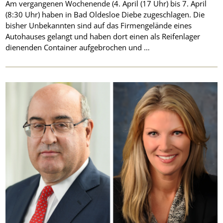
Am vergangenen Wochenende (4. April (17 Uhr) bis 7. April
(8:30 Uhr) haben in Bad Oldesloe Diebe zugeschlagen. Die
bisher Unbekannten sind auf das Firmengelände eines
Autohauses gelangt und haben dort einen als Reifenlager
dienenden Container aufgebrochen und …