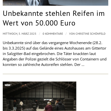
Unbekannte stehlen Reifen im
Wert von 50.000 Euro
/
/
MITTWOCH, 5. MÄRZ 2025
0 KOMMENTARE
VON
CHRISTINE SCHÖNFELD
Unbekannte sind über das vergangene Wochenende (28.2.
bis 3.3.2025) auf das Gelände eines Autohauses am Gittertor
in Salzgitter-Bad eingebrochen. Die Täter knackten laut
Angaben der Polizei gezielt die Schlösser von Containern und
konnten so zahlreiche Autoreifen stehlen. Der …