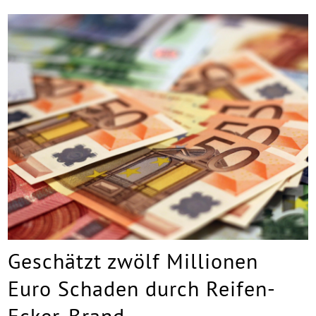
Geschätzt zwölf Millionen
Euro Schaden durch Reifen-
Ecker-Brand