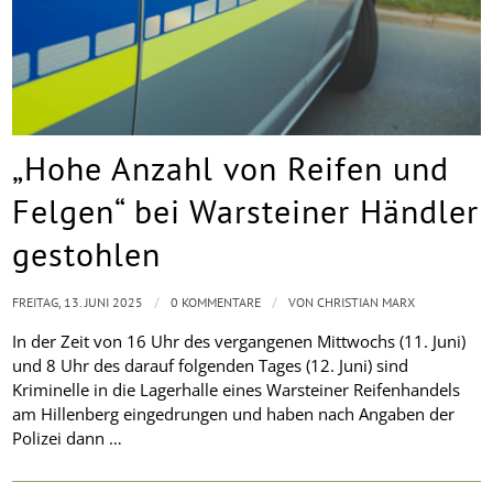
„Hohe Anzahl von Reifen und
Felgen“ bei Warsteiner Händler
gestohlen
/
/
FREITAG, 13. JUNI 2025
0 KOMMENTARE
VON
CHRISTIAN MARX
In der Zeit von 16 Uhr des vergangenen Mittwochs (11. Juni)
und 8 Uhr des darauf folgenden Tages (12. Juni) sind
Kriminelle in die Lagerhalle eines Warsteiner Reifenhandels
am Hillenberg eingedrungen und haben nach Angaben der
Polizei dann …