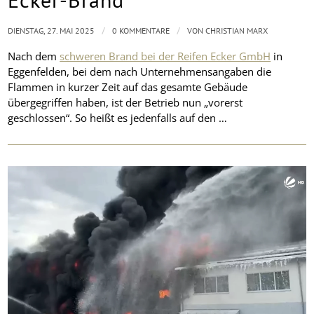
/
/
DIENSTAG, 27. MAI 2025
0 KOMMENTARE
VON
CHRISTIAN MARX
Nach dem
schweren Brand bei der Reifen Ecker GmbH
in
Eggenfelden, bei dem nach Unternehmensangaben die
Flammen in kurzer Zeit auf das gesamte Gebäude
übergegriffen haben, ist der Betrieb nun „vorerst
geschlossen“. So heißt es jedenfalls auf den …