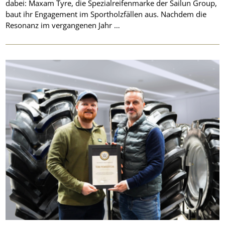
dabei: Maxam Tyre, die Spezialreifenmarke der Sailun Group,
baut ihr Engagement im Sportholzfällen aus. Nachdem die
Resonanz im vergangenen Jahr …