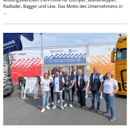
Radlader, Bagger und Lkw. Das Motto des Unternehmens in
…