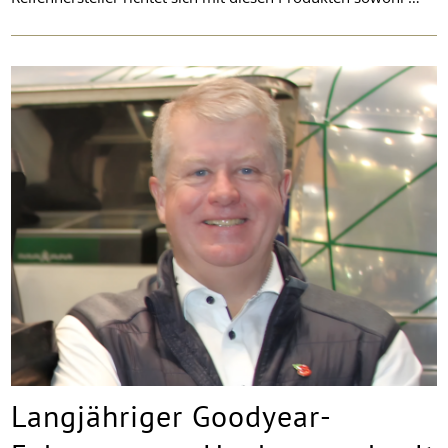
Langjähriger Goodyear-