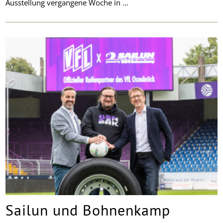
Ausstellung vergangene Woche in …
Sailun und Bohnenkamp