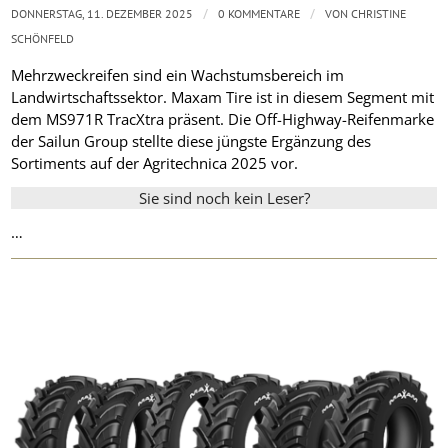
/
/
DONNERSTAG, 11. DEZEMBER 2025
0 KOMMENTARE
VON
CHRISTINE
SCHÖNFELD
Mehrzweckreifen sind ein Wachstumsbereich im
Landwirtschaftssektor. Maxam Tire ist in diesem Segment mit
dem MS971R TracXtra präsent. Die Off-Highway-Reifenmarke
der Sailun Group stellte diese jüngste Ergänzung des
Sortiments auf der Agritechnica 2025 vor.
Sie sind noch kein Leser?
…