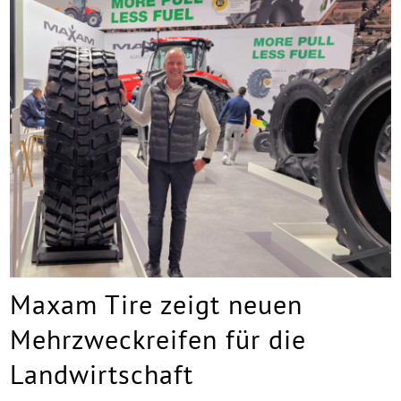
Maxam Tire zeigt neuen
Mehrzweckreifen für die
Landwirtschaft