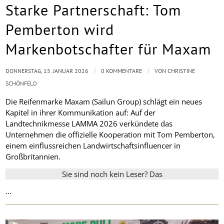
Starke Partnerschaft: Tom
Pemberton wird
Markenbotschafter für Maxam
/
/
DONNERSTAG, 15. JANUAR 2026
0 KOMMENTARE
VON
CHRISTINE
SCHÖNFELD
Die Reifenmarke Maxam (Sailun Group) schlägt ein neues
Kapitel in ihrer Kommunikation auf: Auf der
Landtechnikmesse LAMMA 2026 verkündete das
Unternehmen die offizielle Kooperation mit Tom Pemberton,
einem einflussreichen Landwirtschaftsinfluencer in
Großbritannien.
Sie sind noch kein Leser? Das
…