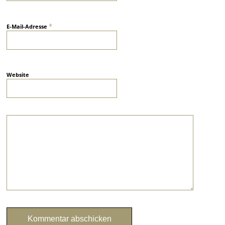
*
E-Mail-Adresse
Website