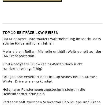
TOP 10 BEITRÄGE LKW-REIFEN
BALM-Antwort untermauert Wahrnehmung im Markt, dass
etliche Fördermillionen fehlen
Mehr als ein Reifen: Michelin enthüllt Weltneuheit auf der
IAA Transportation
Sind Goodyears Truck-Racing-Reifen doch nicht
runderneuerungsfähig?
Bridgestone erweitert das Line-up seines neuen Duravis
Winter Drive wie angekündigt
Hofdmann Runderneuerungstechnik steigt in die
Heißrunderneuerung ein
Partnerschaft zwischen Schwarzmüller-Gruppe und Krone