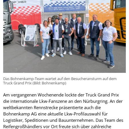
Das Bohnenkamp-Team wartet auf den Besucheransturm auf dem
Truck Grand Prix (Bild: Bohnenkamp)
Am vergangenen Wochenende lockte der Truck Grand Prix
die internationale Lkw-Fanszene an den Nürburgring. An der
weltbekannten Rennstrecke präsentierte auch die
Bohnenkamp AG eine aktuelle Lkw-Profilauswahl für
Logistiker, Speditionen und Bauunternehmen. Das Team des
Reifengroßhändlers vor Ort freute sich über zahlreiche