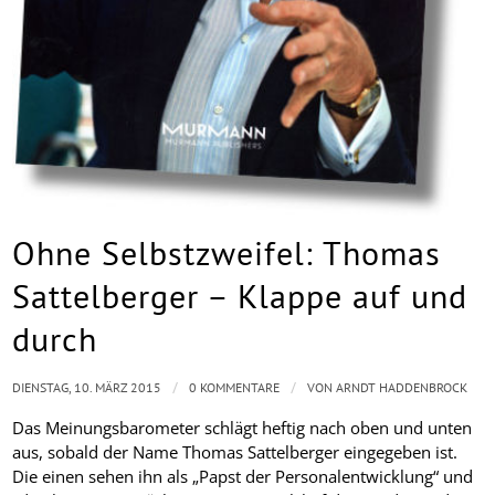
Ohne Selbstzweifel: Thomas
Sattelberger – Klappe auf und
durch
/
/
DIENSTAG, 10. MÄRZ 2015
0 KOMMENTARE
VON
ARNDT HADDENBROCK
Das Meinungsbarometer schlägt heftig nach oben und unten
aus, sobald der Name Thomas Sattelberger eingegeben ist.
Die einen sehen ihn als „Papst der Personalentwicklung“ und