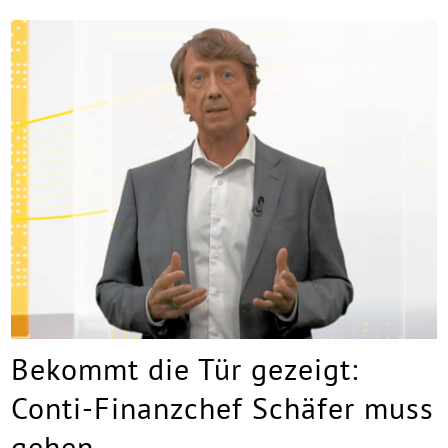
Bekommt die Tür gezeigt:
Conti-Finanzchef Schäfer muss
gehen