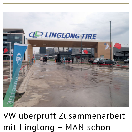
VW überprüft Zusammenarbeit
mit Linglong – MAN schon