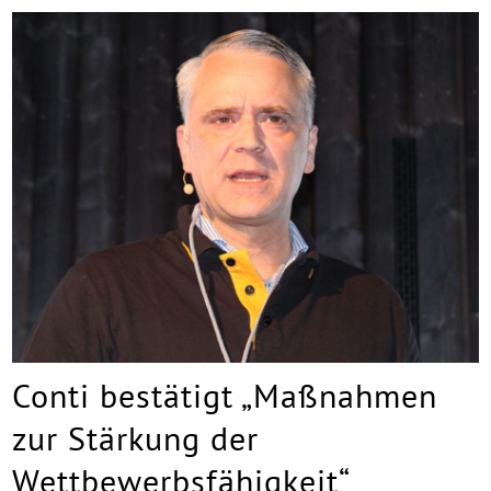
Conti bestätigt „Maßnahmen
zur Stärkung der
Wettbewerbsfähigkeit“