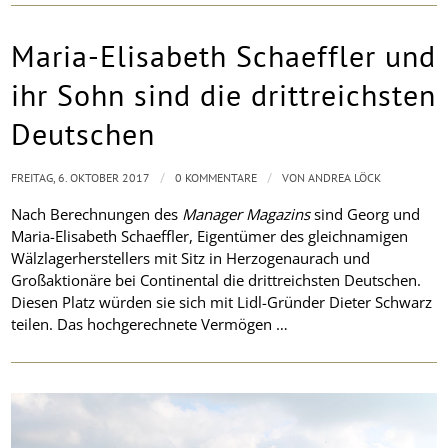
Maria-Elisabeth Schaeffler und
ihr Sohn sind die drittreichsten
Deutschen
/
/
FREITAG, 6. OKTOBER 2017
0 KOMMENTARE
VON
ANDREA LÖCK
Nach Berechnungen des
Manager Magazins
sind Georg und
Maria-Elisabeth Schaeffler, Eigentümer des gleichnamigen
Wälzlagerherstellers mit Sitz in Herzogenaurach und
Großaktionäre bei Continental die drittreichsten Deutschen.
Diesen Platz würden sie sich mit Lidl-Gründer Dieter Schwarz
teilen. Das hochgerechnete Vermögen …