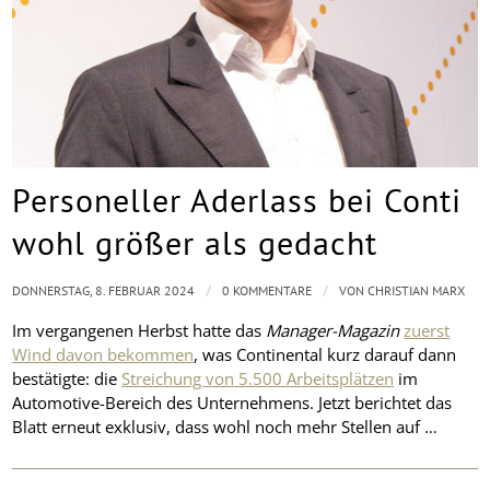
Personeller Aderlass bei Conti
wohl größer als gedacht
/
/
DONNERSTAG, 8. FEBRUAR 2024
0 KOMMENTARE
VON
CHRISTIAN MARX
Im vergangenen Herbst hatte das
Manager-Magazin
zuerst
Wind davon bekommen
, was Continental kurz darauf dann
bestätigte: die
Streichung von 5.500 Arbeitsplätzen
im
Automotive-Bereich des Unternehmens. Jetzt berichtet das
Blatt erneut exklusiv, dass wohl noch mehr Stellen auf …