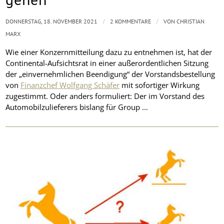
/
/
DONNERSTAG, 18. NOVEMBER 2021
2 KOMMENTARE
VON
CHRISTIAN
MARX
Wie einer Konzernmitteilung dazu zu entnehmen ist, hat der
Continental-Aufsichtsrat in einer außerordentlichen Sitzung
der „einvernehmlichen Beendigung“ der Vorstandsbestellung
von
Finanzchef Wolfgang Schäfer
mit sofortiger Wirkung
zugestimmt. Oder anders formuliert: Der im Vorstand des
Automobilzulieferers bislang für Group …