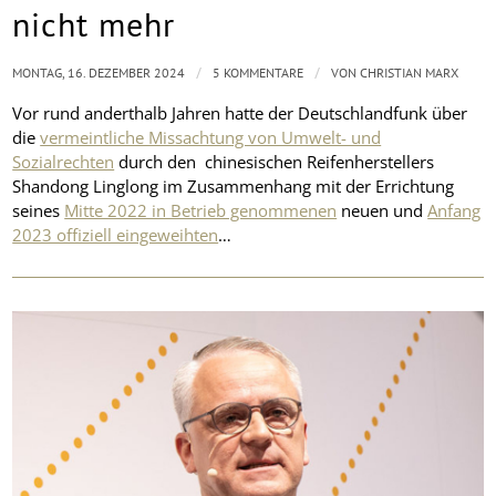
nicht mehr
/
/
MONTAG, 16. DEZEMBER 2024
5 KOMMENTARE
VON
CHRISTIAN MARX
Vor rund anderthalb Jahren hatte der Deutschlandfunk über
die
vermeintliche Missachtung von Umwelt- und
Sozialrechten
durch den chinesischen Reifenherstellers
Shandong Linglong im Zusammenhang mit der Errichtung
seines
Mitte 2022 in Betrieb genommenen
neuen und
Anfang
2023 offiziell eingeweihten
…