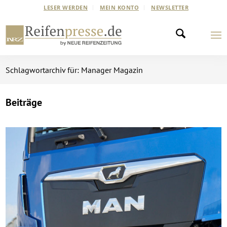
LESER WERDEN
MEIN KONTO
NEWSLETTER
Schlagwortarchiv für: Manager Magazin
Beiträge