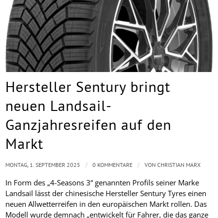
Hersteller Sentury bringt
neuen Landsail-
Ganzjahresreifen auf den
Markt
/
/
MONTAG, 1. SEPTEMBER 2025
0 KOMMENTARE
VON
CHRISTIAN MARX
In Form des „4-Seasons 3“ genannten Profils seiner Marke
Landsail lässt der chinesische Hersteller Sentury Tyres einen
neuen Allwetterreifen in den europäischen Markt rollen. Das
Modell wurde demnach „entwickelt für Fahrer, die das ganze