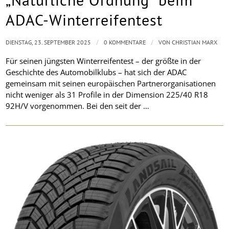
ADAC-Winterreifentest
/
/
DIENSTAG, 23. SEPTEMBER 2025
0 KOMMENTARE
VON
CHRISTIAN MARX
Für seinen jüngsten Winterreifentest – der größte in der
Geschichte des Automobilklubs – hat sich der ADAC
gemeinsam mit seinen europäischen Partnerorganisationen
nicht weniger als 31 Profile in der Dimension 225/40 R18
92H/V vorgenommen. Bei den seit der …