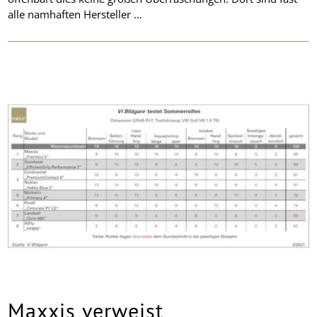
alle namhaften Hersteller …
Maxxis verweist