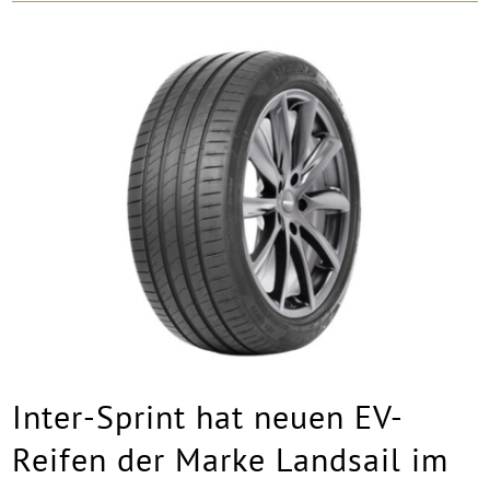
Inter-Sprint hat neuen EV-
Reifen der Marke Landsail im