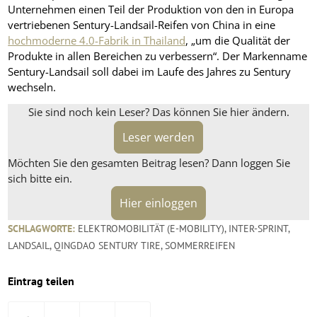
Unternehmen einen Teil der Produktion von den in Europa
vertriebenen Sentury-Landsail-Reifen von China in eine
hochmoderne 4.0-Fabrik in Thailand
, „um die Qualität der
Produkte in allen Bereichen zu verbessern“. Der Markenname
Sentury-Landsail soll dabei im Laufe des Jahres zu Sentury
wechseln.
Sie sind noch kein Leser? Das können Sie hier ändern.
Leser werden
Möchten Sie den gesamten Beitrag lesen? Dann loggen Sie
sich bitte ein.
Hier einloggen
SCHLAGWORTE:
ELEKTROMOBILITÄT (E-MOBILITY)
,
INTER-SPRINT
,
LANDSAIL
,
QINGDAO SENTURY TIRE
,
SOMMERREIFEN
Eintrag teilen