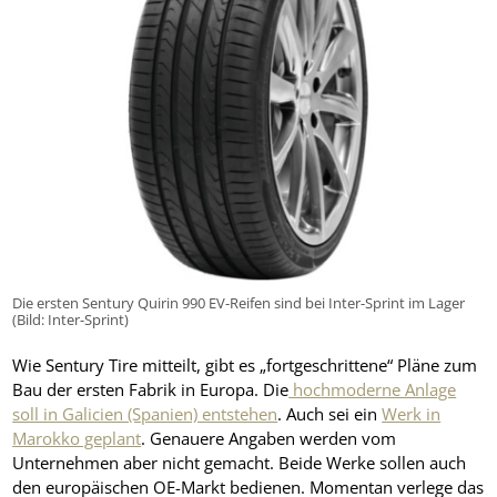
Die ersten Sentury Quirin 990 EV-Reifen sind bei Inter-Sprint im Lager
(Bild: Inter-Sprint)
Wie Sentury Tire mitteilt, gibt es „fortgeschrittene“ Pläne zum
Bau der ersten Fabrik in Europa. Die
hochmoderne Anlage
soll in Galicien (Spanien) entstehen
. Auch sei ein
Werk in
Marokko geplant
. Genauere Angaben werden vom
Unternehmen aber nicht gemacht. Beide Werke sollen auch
den europäischen OE-Markt bedienen. Momentan verlege das