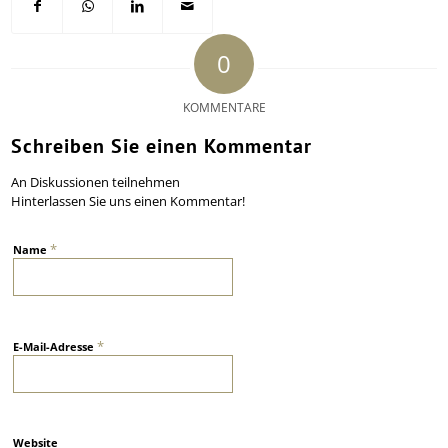
0
KOMMENTARE
Schreiben Sie einen Kommentar
An Diskussionen teilnehmen
Hinterlassen Sie uns einen Kommentar!
*
Name
*
E-Mail-Adresse
Website