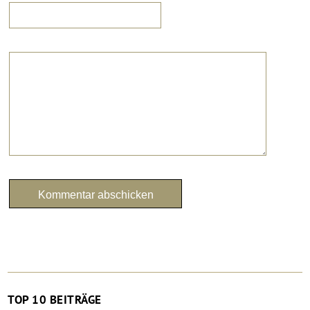
TOP 10 BEITRÄGE