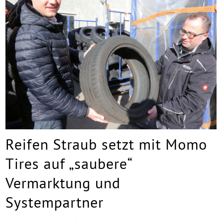
Reifen Straub setzt mit Momo
Tires auf „saubere“
Vermarktung und
Systempartner