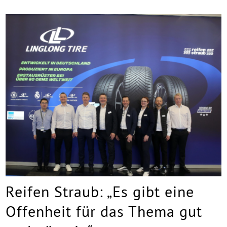
Reifen Straub: „Es gibt eine
Offenheit für das Thema gut