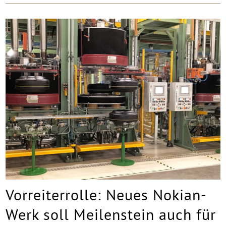
Vorreiterrolle: Neues Nokian-
Werk soll Meilenstein auch für