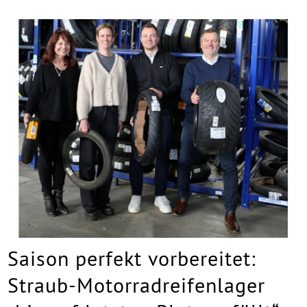
Saison perfekt vorbereitet:
Straub-Motorradreifenlager