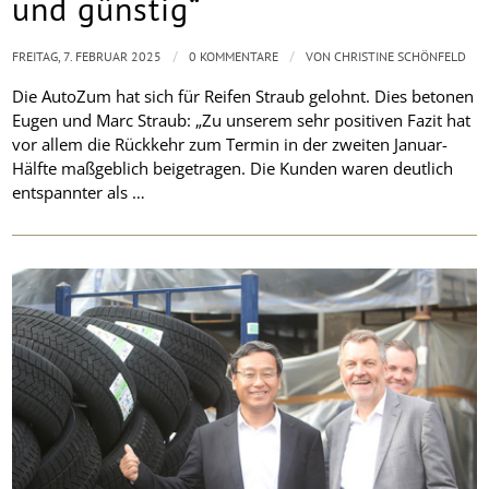
und günstig“
/
/
FREITAG, 7. FEBRUAR 2025
0 KOMMENTARE
VON
CHRISTINE SCHÖNFELD
Die AutoZum hat sich für Reifen Straub gelohnt. Dies betonen
Eugen und Marc Straub: „Zu unserem sehr positiven Fazit hat
vor allem die Rückkehr zum Termin in der zweiten Januar-
Hälfte maßgeblich beigetragen. Die Kunden waren deutlich
entspannter als …