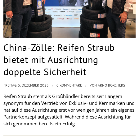
China-Zölle: Reifen Straub
bietet mit Ausrichtung
doppelte Sicherheit
/
/
FREITAG, 5. DEZEMBER 2025
0 KOMMENTARE
VON
ARNO BORCHERS
Reifen Straub steht als Großhändler bereits seit Langem
synonym für den Vertrieb von Exklusiv- und Kernmarken und
hat auf diese Ausrichtung erst vor wenigen Jahren ein eigenes
Partnerkonzept aufgesattelt. Während diese Ausrichtung für
sich genommen bereits ein Erfolg …