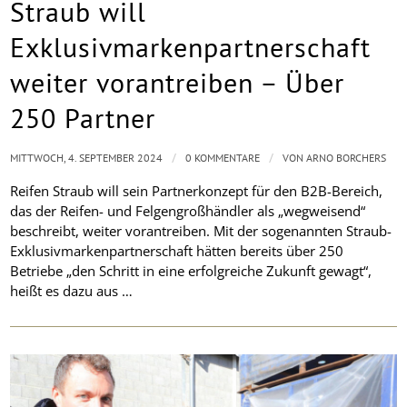
Straub will
Exklusivmarkenpartnerschaft
weiter vorantreiben – Über
250 Partner
/
/
MITTWOCH, 4. SEPTEMBER 2024
0 KOMMENTARE
VON
ARNO BORCHERS
Reifen Straub will sein Partnerkonzept für den B2B-Bereich,
das der Reifen- und Felgengroßhändler als „wegweisend“
beschreibt, weiter vorantreiben. Mit der sogenannten Straub-
Exklusivmarkenpartnerschaft hätten bereits über 250
Betriebe „den Schritt in eine erfolgreiche Zukunft gewagt“,
heißt es dazu aus …