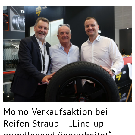
Momo-Verkaufsaktion bei
Reifen Straub – „Line-up
grundlegend überarbeitet“