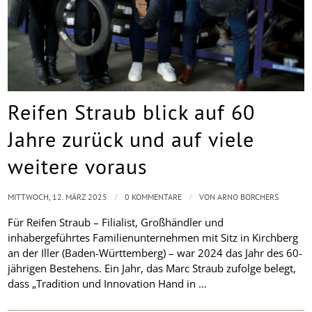
Reifen Straub blick auf 60
Jahre zurück und auf viele
weitere voraus
/
/
MITTWOCH, 12. MÄRZ 2025
0 KOMMENTARE
VON
ARNO BORCHERS
Für Reifen Straub – Filialist, Großhändler und
inhabergeführtes Familienunternehmen mit Sitz in Kirchberg
an der Iller (Baden-Württemberg) – war 2024 das Jahr des 60-
jährigen Bestehens. Ein Jahr, das Marc Straub zufolge belegt,
dass „Tradition und Innovation Hand in …