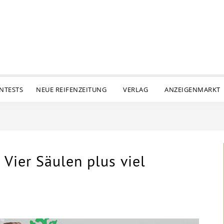
ENTESTS
NEUE REIFENZEITUNG
VERLAG
ANZEIGENMARKT
Vier Säulen plus viel