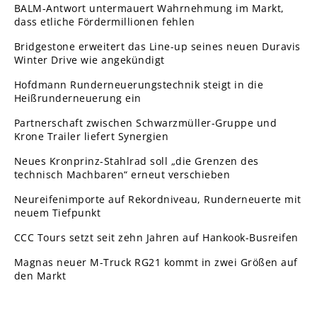
BALM-Antwort untermauert Wahrnehmung im Markt,
dass etliche Fördermillionen fehlen
Bridgestone erweitert das Line-up seines neuen Duravis
Winter Drive wie angekündigt
Hofdmann Runderneuerungstechnik steigt in die
Heißrunderneuerung ein
Partnerschaft zwischen Schwarzmüller-Gruppe und
Krone Trailer liefert Synergien
Neues Kronprinz-Stahlrad soll „die Grenzen des
technisch Machbaren“ erneut verschieben
Neureifenimporte auf Rekordniveau, Runderneuerte mit
neuem Tiefpunkt
CCC Tours setzt seit zehn Jahren auf Hankook-Busreifen
Magnas neuer M-Truck RG21 kommt in zwei Größen auf
den Markt