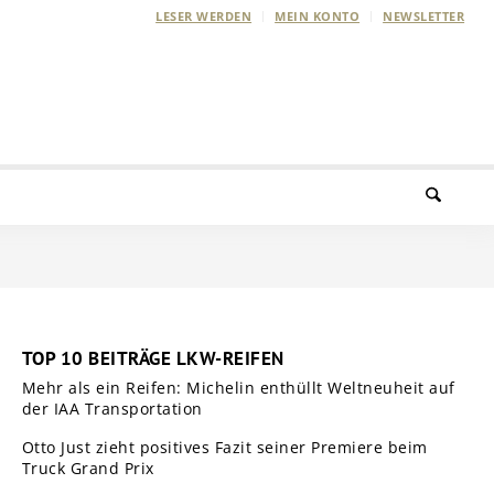
LESER WERDEN
MEIN KONTO
NEWSLETTER
TOP 10 BEITRÄGE LKW-REIFEN
Mehr als ein Reifen: Michelin enthüllt Weltneuheit auf
der IAA Transportation
Otto Just zieht positives Fazit seiner Premiere beim
Truck Grand Prix