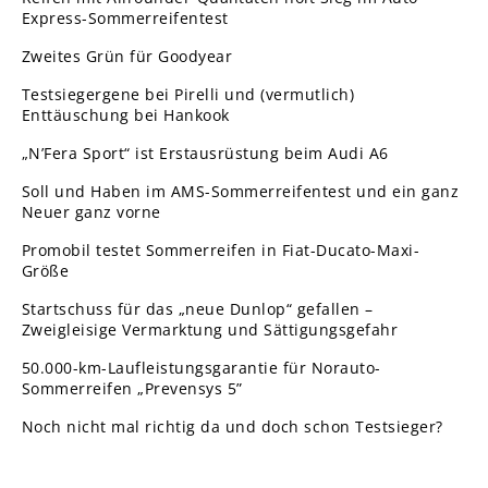
Express-Sommerreifentest
Zweites Grün für Goodyear
Testsiegergene bei Pirelli und (vermutlich)
Enttäuschung bei Hankook
„N’Fera Sport“ ist Erstausrüstung beim Audi A6
Soll und Haben im AMS-Sommerreifentest und ein ganz
Neuer ganz vorne
Promobil testet Sommerreifen in Fiat-Ducato-Maxi-
Größe
Startschuss für das „neue Dunlop“ gefallen –
Zweigleisige Vermarktung und Sättigungsgefahr
50.000-km-Laufleistungsgarantie für Norauto-
Sommerreifen „Prevensys 5”
Noch nicht mal richtig da und doch schon Testsieger?