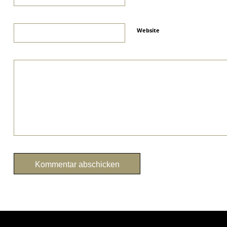
Website