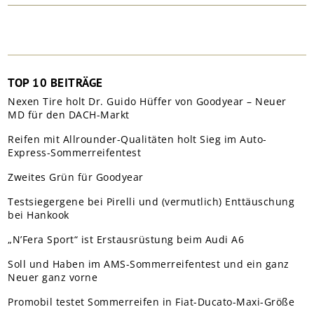
TOP 10 BEITRÄGE
Nexen Tire holt Dr. Guido Hüffer von Goodyear – Neuer
MD für den DACH-Markt
Reifen mit Allrounder-Qualitäten holt Sieg im Auto-
Express-Sommerreifentest
Zweites Grün für Goodyear
Testsiegergene bei Pirelli und (vermutlich) Enttäuschung
bei Hankook
„N’Fera Sport“ ist Erstausrüstung beim Audi A6
Soll und Haben im AMS-Sommerreifentest und ein ganz
Neuer ganz vorne
Promobil testet Sommerreifen in Fiat-Ducato-Maxi-Größe