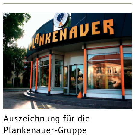
Auszeichnung für die
Plankenauer-Gruppe