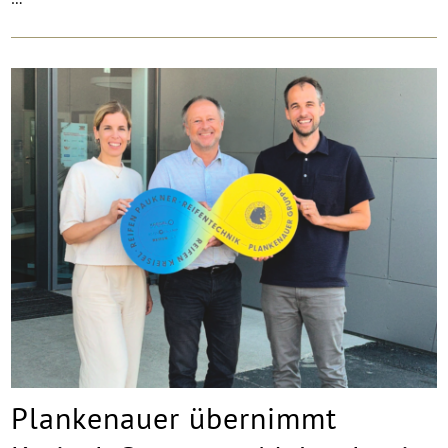
Plankenauer übernimmt