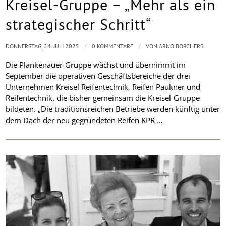
Kreisel-Gruppe – „Mehr als ein
strategischer Schritt“
/
/
DONNERSTAG, 24. JULI 2025
0 KOMMENTARE
VON
ARNO BORCHERS
Die Plankenauer-Gruppe wächst und übernimmt im
September die operativen Geschäftsbereiche der drei
Unternehmen Kreisel Reifentechnik, Reifen Paukner und
Reifentechnik, die bisher gemeinsam die Kreisel-Gruppe
bildeten. „Die traditionsreichen Betriebe werden künftig unter
dem Dach der neu gegründeten Reifen KPR …