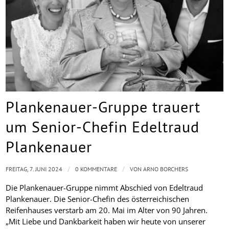
Plankenauer-Gruppe trauert
um Senior-Chefin Edeltraud
Plankenauer
/
/
FREITAG, 7. JUNI 2024
0 KOMMENTARE
VON
ARNO BORCHERS
Die Plankenauer-Gruppe nimmt Abschied von Edeltraud
Plankenauer. Die Senior-Chefin des österreichischen
Reifenhauses verstarb am 20. Mai im Alter von 90 Jahren.
„Mit Liebe und Dankbarkeit haben wir heute von unserer