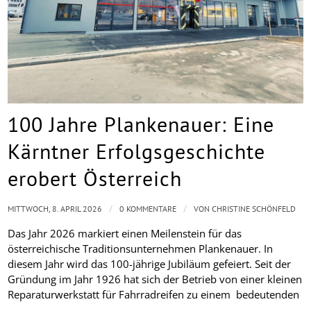
100 Jahre Plankenauer: Eine
Kärntner Erfolgsgeschichte
erobert Österreich
/
/
MITTWOCH, 8. APRIL 2026
0 KOMMENTARE
VON
CHRISTINE SCHÖNFELD
Das Jahr 2026 markiert einen Meilenstein für das
österreichische Traditionsunternehmen Plankenauer. In
diesem Jahr wird das 100-jährige Jubiläum gefeiert. Seit der
Gründung im Jahr 1926 hat sich der Betrieb von einer kleinen
Reparaturwerkstatt für Fahrradreifen zu einem bedeutenden
…