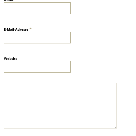
*
E-Mail-Adresse
Website