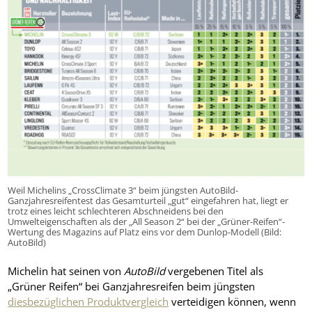
Weil Michelins „CrossClimate 3“ beim jüngsten AutoBild-
Ganzjahresreifentest das Gesamturteil „gut“ eingefahren hat, liegt er
trotz eines leicht schlechteren Abschneidens bei den
Umwelteigenschaften als der „All Season 2“ bei der „Grüner-Reifen“-
Wertung des Magazins auf Platz eins vor dem Dunlop-Modell (Bild:
AutoBild)
Michelin hat seinen von
AutoBild
vergebenen Titel als
„Grüner Reifen“ bei Ganzjahresreifen beim jüngsten
diesbezüglichen Produktvergleich
verteidigen können, wenn