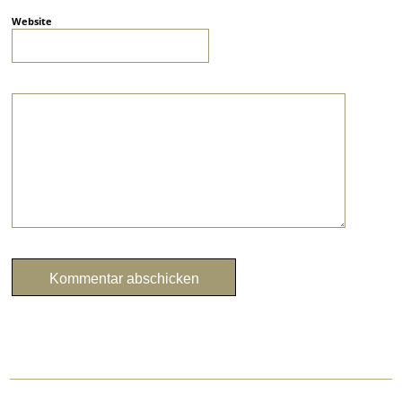
Website