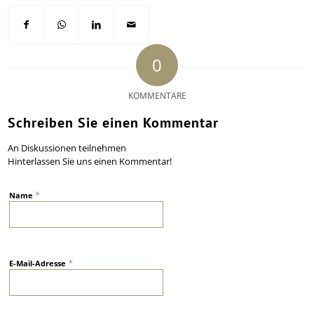
0
KOMMENTARE
Schreiben Sie einen Kommentar
An Diskussionen teilnehmen
Hinterlassen Sie uns einen Kommentar!
*
Name
*
E-Mail-Adresse