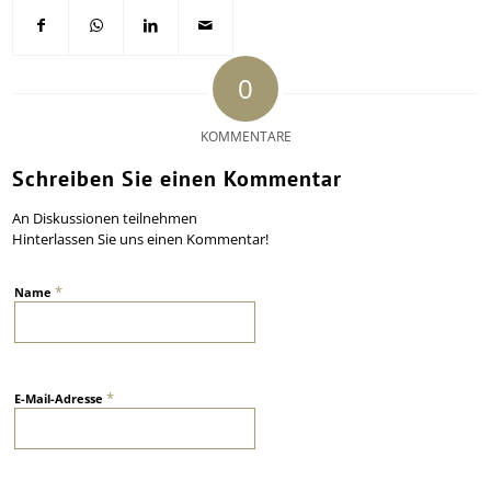
0
KOMMENTARE
Schreiben Sie einen Kommentar
An Diskussionen teilnehmen
Hinterlassen Sie uns einen Kommentar!
*
Name
*
E-Mail-Adresse