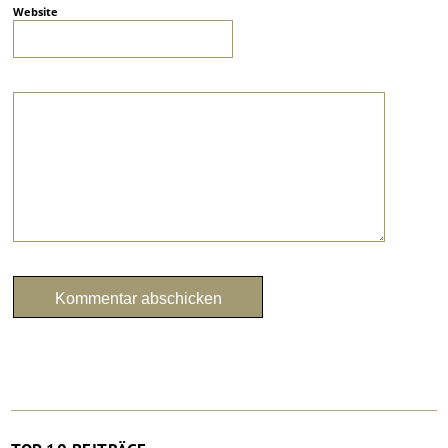
Website